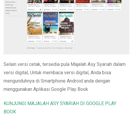
Selain versi cetak, tersedia pula Majalah Asy Syariah dalam
versi digital, Untuk membaca versi digital, Anda bisa
mengunduhnya di Smartphone Android anda dengan
menggunakan Aplikasi Google Play Book
KUNJUNGI MAJALAH ASY SYARIAH DI GOOGLE PLAY
BOOK