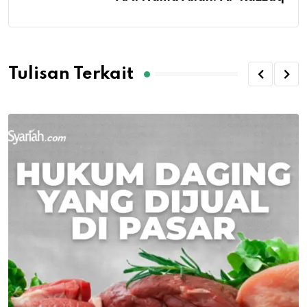
Tulisan Terkait