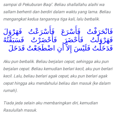
sampai di Pekuburan Baqi’. Beliau shallallahu alaihi wa
sallam berhenti dan berdiri dalam waktu yang lama. Beliau
mengangkat kedua tangannya tiga kali, lalu berbalik.
فَانْحَرَفْتُ فَأَسْرَعَ فَأَسْرَعْتُ فَهَرْوَلَ
فَهَرْوَلْتُ فَأَحْضَرَ فَأَحْضَرْتُ فَسَبَقْتُهُ
فَدَخَلْتُ فَلَيْسَ إِلاَّ أَنِ اضْطَجَعْتُ فَدَخَلَ
Aku pun berbalik. Beliau berjalan cepat, sehingga aku pun
berjalan cepat. Beliau kemudian berlari kecil, aku pun berlari
kecil. Lalu, beliau berlari agak cepat, aku pun berlari agak
cepat hingga aku mendahului beliau dan masuk (ke dalam
rumah).
Tiada jeda selain aku membaringkan diri, kemudian
Rasulullah masuk.