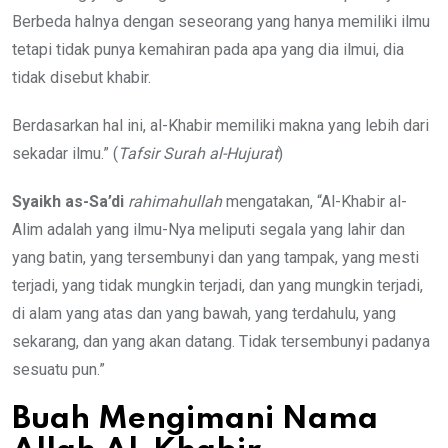
Berbeda halnya dengan seseorang yang hanya memiliki ilmu
tetapi tidak punya kemahiran pada apa yang dia ilmui, dia
tidak disebut khabir.
Berdasarkan hal ini, al-Khabir memiliki makna yang lebih dari
sekadar ilmu.” (
Tafsir Surah al-Hujurat
)
Syaikh as-Sa’di
rahimahullah
mengatakan, “Al-Khabir al-
Alim adalah yang ilmu-Nya meliputi segala yang lahir dan
yang batin, yang tersembunyi dan yang tampak, yang mesti
terjadi, yang tidak mungkin terjadi, dan yang mungkin terjadi,
di alam yang atas dan yang bawah, yang terdahulu, yang
sekarang, dan yang akan datang. Tidak tersembunyi padanya
sesuatu pun.”
Buah Mengimani Nama