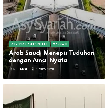
ASY SYARIAH EDISI 118
MANHAJI
Arab Saudi Menepis Tuduhan
dengan Amal Nyata
BY
REDAKSI
17/02/2020