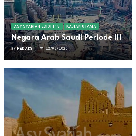
ASY SYARIAH EDISI 118
KAJIAN UTAMA
Negara Arab Saudi Periode III
BY
REDAKSI
22/02/2020