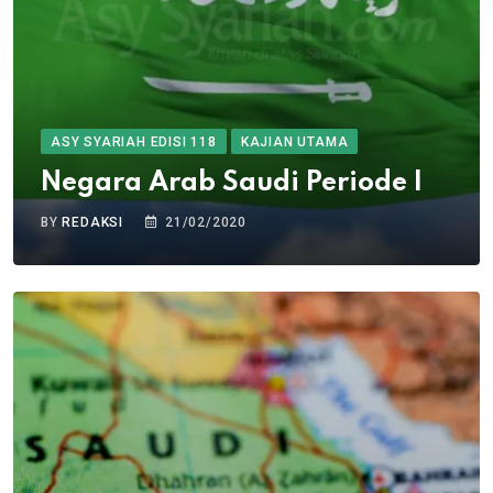
ASY SYARIAH EDISI 118
KAJIAN UTAMA
Negara Arab Saudi Periode I
BY
REDAKSI
21/02/2020