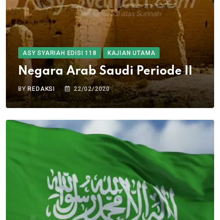
ASY SYARIAH EDISI 118
KAJIAN UTAMA
Negara Arab Saudi Periode II
BY
REDAKSI
22/02/2020