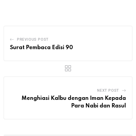
via
Email
PREVIOUS POST
Surat Pembaca Edisi 90
NEXT POST
Menghiasi Kalbu dengan Iman Kepada
Para Nabi dan Rasul