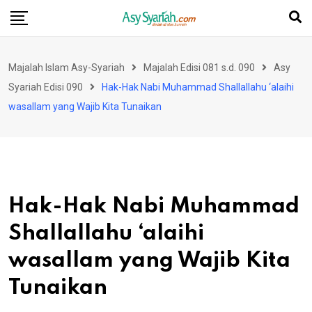
Skip
to
content
Majalah Islam Asy-Syariah
Majalah Edisi 081 s.d. 090
Asy
Syariah Edisi 090
Hak-Hak Nabi Muhammad Shallallahu ‘alaihi
wasallam yang Wajib Kita Tunaikan
Hak-Hak Nabi Muhammad
Shallallahu ‘alaihi
wasallam yang Wajib Kita
Tunaikan