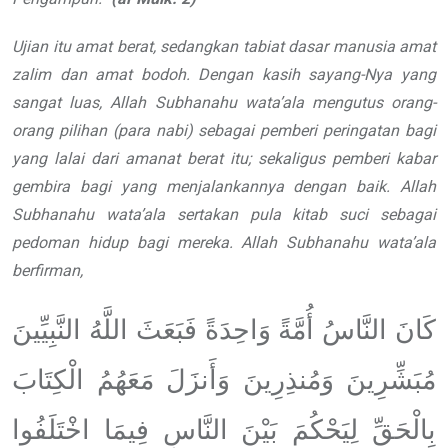
Ujian itu amat berat, sedangkan
tabiat dasar manusia amat
zalim dan
amat bodoh. Dengan kasih sayang-Nya yang
sangat luas, Allah
Subhanahu wata’ala
mengutus orang-
orang pilihan (para nabi) sebagai pemberi peringatan bagi
yang lalai dari amanat berat itu; sekaligus pemberi kabar
gembira bagi yang menjalankannya dengan baik. Allah
Subhanahu wata’ala
sertakan pula
kitab suci sebagai
pedoman hidup bagi
mereka. Allah
Subhanahu wata’ala
berfirman,
كَانَ النَّاسُ أُمَّةً وَاحِدَةً فَبَعَثَ اللَّهُ النَّبِيِّينَ
مُبَشِّرِينَ وَمُنذِرِينَ وَأَنزَلَ مَعَهُمُ الْكِتَابَ
بِالْحَقِّ لِيَحْكُمَ بَيْنَ النَّاسِ فِيمَا اخْتَلَفُوا