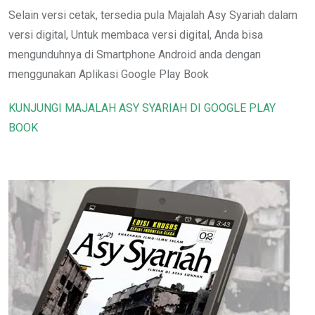
Selain versi cetak, tersedia pula Majalah Asy Syariah dalam
versi digital, Untuk membaca versi digital, Anda bisa
mengunduhnya di Smartphone Android anda dengan
menggunakan Aplikasi Google Play Book
KUNJUNGI MAJALAH ASY SYARIAH DI GOOGLE PLAY
BOOK