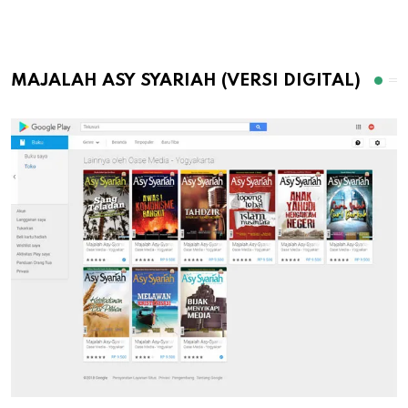
MAJALAH ASY SYARIAH (VERSI DIGITAL)