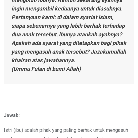
ingin mengambil keduanya untuk diasuhnya.
Pertanyaan kami: di dalam syariat Islam,
siapa sebenarnya yang lebih berhak terhadap
dua anak tersebut, ibunya ataukah ayahnya?
Apakah ada syarat yang ditetapkan bagi pihak
yang mengasuh anak tersebut? Jazakumullah
khairan atas jawabannya.
(Ummu Fulan di bumi Allah)
Jawab:
Istri (ibu) adalah pihak yang paling berhak untuk mengasuh