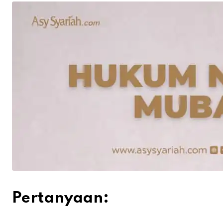
Pertanyaan: