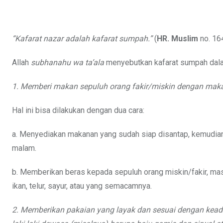
“Kafarat nazar adalah kafarat sumpah.”
(
HR. Muslim
no. 16
Allah
subhanahu wa ta’ala
menyebutkan kafarat sumpah dalam
1. Memberi makan sepuluh orang fakir/miskin dengan mak
Hal ini bisa dilakukan dengan dua cara:
a. Menyediakan makanan yang sudah siap disantap, kemudia
malam.
b. Memberikan beras kepada sepuluh orang miskin/fakir, ma
ikan, telur, sayur, atau yang semacamnya.
2. Memberikan pakaian yang layak dan sesuai dengan keada