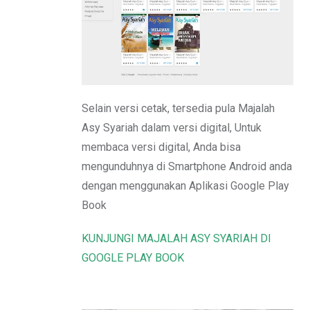
Email
Selain versi cetak, tersedia pula Majalah
Asy Syariah dalam versi digital, Untuk
membaca versi digital, Anda bisa
mengunduhnya di Smartphone Android anda
dengan menggunakan Aplikasi Google Play
Book
KUNJUNGI MAJALAH ASY SYARIAH DI
GOOGLE PLAY BOOK