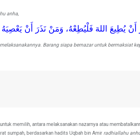
ahu anha
,
 أَنْ يُطِيعَ اللهَ فَلْيُطِعْهُ، وَمَنْ نَذَرَ أَنْ يَعْصِيَهُ ف
a melaksanakannya. Barang siapa bernazar untuk bermaksiat ke
n untuk memilih, antara melaksanakan nazarnya atau membatalkan
rat sumpah, berdasarkan hadits Uqbah bin Amir
radhiallahu anh