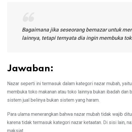
Bagaimana jika seseorang bernazar untuk m
lainnya, tetapi ternyata dia ingin membuka tok
Jawaban:
Nazar seperti ini termasuk dalam kategori nazar mubah, yait
membuka toko makanan atau toko lainnya bukan ibadah dan bu
sistem jual belinya bukan sistem yang haram.
Para ulama menerangkan bahwa nazar mubah tidak wajib dituna
karena tidak termasuk kategori nazar ketaatan. Di sisi lain, 
maksiat.