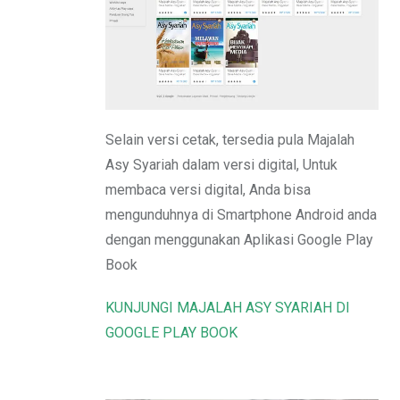
Email
Selain versi cetak, tersedia pula Majalah
Asy Syariah dalam versi digital, Untuk
membaca versi digital, Anda bisa
mengunduhnya di Smartphone Android anda
dengan menggunakan Aplikasi Google Play
Book
KUNJUNGI MAJALAH ASY SYARIAH DI
GOOGLE PLAY BOOK