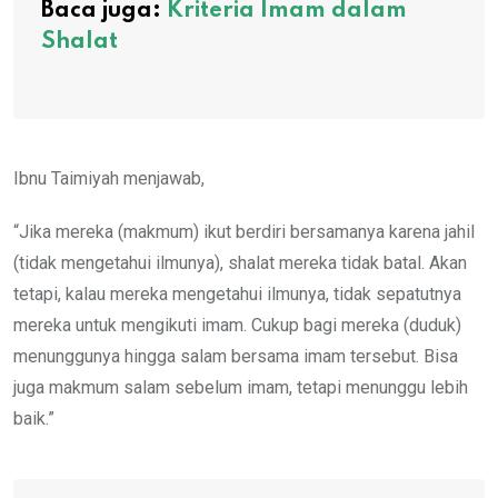
Baca juga:
Kriteria Imam dalam
Shalat
Ibnu Taimiyah menjawab,
“Jika mereka (makmum) ikut berdiri bersamanya karena jahil
(tidak mengetahui ilmunya), shalat mereka tidak batal. Akan
tetapi, kalau mereka mengetahui ilmunya, tidak sepatutnya
mereka untuk mengikuti imam. Cukup bagi mereka (duduk)
menunggunya hingga salam bersama imam tersebut. Bisa
juga makmum salam sebelum imam, tetapi menunggu lebih
baik.”