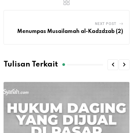
NEXT POST
Menumpas Musailamah al-Kadzdzab (2)
Tulisan Terkait