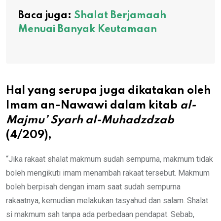
Baca juga:
Shalat Berjamaah
Menuai Banyak Keutamaan
Hal yang serupa juga dikatakan oleh
Imam an-Nawawi dalam kitab
al-
Majmu’ Syarh al-Muhadzdzab
(4/209),
“Jika rakaat shalat makmum sudah sempurna, makmum tidak
boleh mengikuti imam menambah rakaat tersebut. Makmum
boleh berpisah dengan imam saat sudah sempurna
rakaatnya, kemudian melakukan tasyahud dan salam. Shalat
si makmum sah tanpa ada perbedaan pendapat. Sebab,