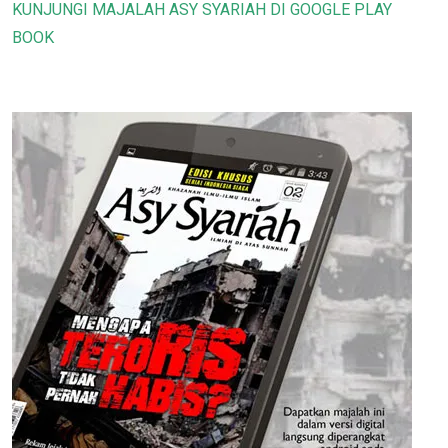
KUNJUNGI MAJALAH ASY SYARIAH DI GOOGLE PLAY
BOOK