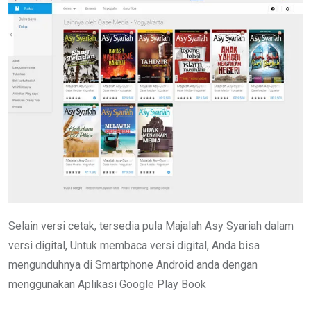
Selain versi cetak, tersedia pula Majalah Asy Syariah dalam
versi digital, Untuk membaca versi digital, Anda bisa
mengunduhnya di Smartphone Android anda dengan
menggunakan Aplikasi Google Play Book