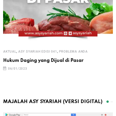
,
,
AKTUAL
ASY SYARIAH EDISI 041
PROBLEMA ANDA
Hukum Daging yang Dijual di Pasar
06/01/2023
MAJALAH ASY SYARIAH (VERSI DIGITAL)