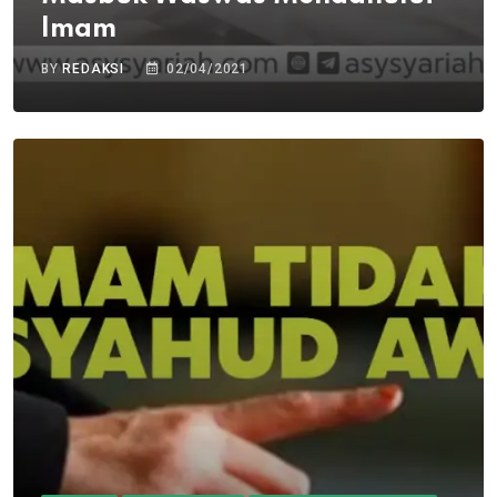
Imam
BY
REDAKSI
02/04/2021