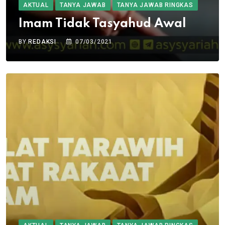
AKTUAL
TANYA JAWAB
TANYA JAWAB RINGKAS
Imam Tidak Tasyahud Awal
BY
REDAKSI
07/03/2021