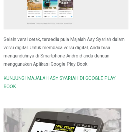
Selain versi cetak, tersedia pula Majalah Asy Syariah dalam
versi digital, Untuk membaca versi digital, Anda bisa
mengunduhnya di Smartphone Android anda dengan
menggunakan Aplikasi Google Play Book
KUNJUNGI MAJALAH ASY SYARIAH DI GOOGLE PLAY
BOOK