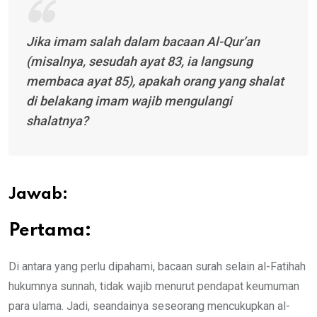
Jika imam salah dalam bacaan Al-Qur’an
(misalnya, sesudah ayat 83, ia langsung
membaca ayat 85), apakah orang yang shalat
di belakang imam wajib mengulangi
shalatnya?
Jawab:
Pertama:
Di antara yang perlu dipahami, bacaan surah selain al-Fatihah
hukumnya sunnah, tidak wajib menurut pendapat keumuman
para ulama. Jadi, seandainya seseorang mencukupkan al-