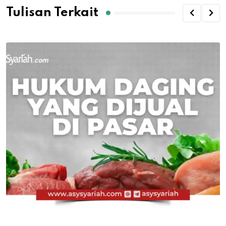
Tulisan Terkait