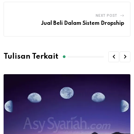
NEXT POST
Jual Beli Dalam Sistem Dropship
Tulisan Terkait