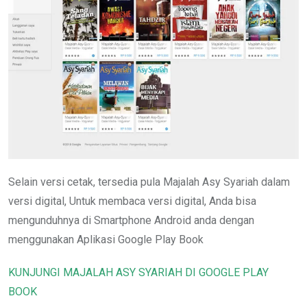
Selain versi cetak, tersedia pula Majalah Asy Syariah dalam
versi digital, Untuk membaca versi digital, Anda bisa
mengunduhnya di Smartphone Android anda dengan
menggunakan Aplikasi Google Play Book
KUNJUNGI MAJALAH ASY SYARIAH DI GOOGLE PLAY
BOOK