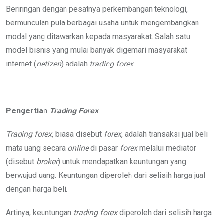
Beriringan dengan pesatnya perkembangan teknologi,
bermunculan pula berbagai usaha untuk mengembangkan
modal yang ditawarkan kepada masyarakat. Salah satu
model bisnis yang mulai banyak digemari masyarakat
internet (
netizen
) adalah
trading forex
.
Pengertian
Trading Forex
Trading forex
, biasa disebut
forex
, adalah transaksi jual beli
mata uang secara
online
di pasar
forex
melalui mediator
(disebut
broker
) untuk mendapatkan keuntungan yang
berwujud uang. Keuntungan diperoleh dari selisih harga jual
dengan harga beli.
Artinya, keuntungan
trading forex
diperoleh dari selisih harga