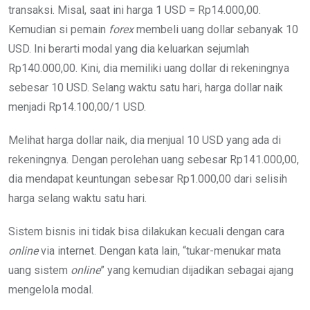
transaksi. Misal, saat ini harga 1 USD = Rp14.000,00.
Kemudian si pemain
forex
membeli uang dollar sebanyak 10
USD. Ini berarti modal yang dia keluarkan sejumlah
Rp140.000,00. Kini, dia memiliki uang dollar di rekeningnya
sebesar 10 USD. Selang waktu satu hari, harga dollar naik
menjadi Rp14.100,00/1 USD.
Melihat harga dollar naik, dia menjual 10 USD yang ada di
rekeningnya. Dengan perolehan uang sebesar Rp141.000,00,
dia mendapat keuntungan sebesar Rp1.000,00 dari selisih
harga selang waktu satu hari.
Sistem bisnis ini tidak bisa dilakukan kecuali dengan cara
online
via internet. Dengan kata lain, “tukar-menukar mata
uang sistem
online
” yang kemudian dijadikan sebagai ajang
mengelola modal.