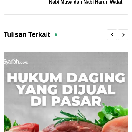
Nabi Musa dan Nabi Harun Wafat
Tulisan Terkait