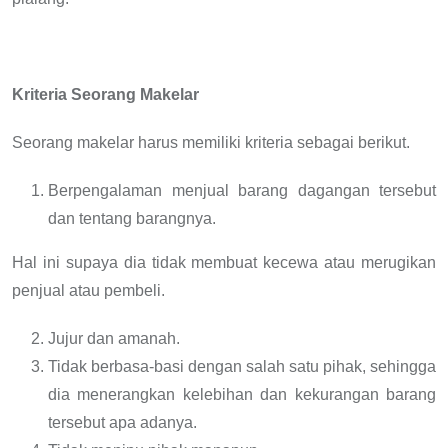
Kriteria Seorang Makelar
Seorang makelar harus memiliki kriteria sebagai berikut.
Berpengalaman menjual barang dagangan tersebut
dan tentang barangnya.
Hal ini supaya dia tidak membuat kecewa atau merugikan
penjual atau pembeli.
Jujur dan amanah.
Tidak berbasa-basi dengan salah satu pihak, sehingga
dia menerangkan kelebihan dan kekurangan barang
tersebut apa adanya.