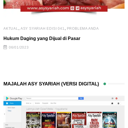
,
,
AKTUAL
ASY SYARIAH EDISI 041
PROBLEMA ANDA
Hukum Daging yang Dijual di Pasar
06/01/2023
MAJALAH ASY SYARIAH (VERSI DIGITAL)