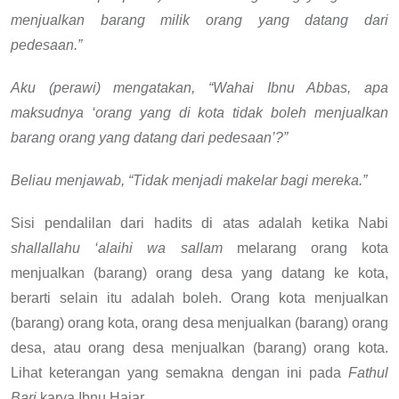
menjualkan barang milik orang yang
datang dari
pedesaan.”
Aku (perawi) mengatakan, “Wahai Ibnu Abbas, apa
maksudnya ‘orang yang di kota tidak boleh menjualkan
barang orang yang datang dari pedesaan’?”
Beliau menjawab, “Tidak menjadi makelar bagi mereka.”
Sisi pendalilan dari hadits di atas adalah ketika Nabi
shallallahu ‘alaihi wa sallam
melarang orang kota
menjualkan (barang) orang desa yang datang ke kota,
berarti selain itu adalah boleh. Orang kota menjualkan
(barang) orang kota, orang desa menjualkan (barang) orang
desa, atau orang desa menjualkan (barang) orang kota.
Lihat keterangan yang semakna dengan ini pada
Fathul
Bari
karya Ibnu Hajar.