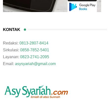
KONTAK
Redaksi:
0813-2807-8414
Sirkulasi:
0858-7852-5401
Layanan:
0823-2741-2095
Email:
asysyariah@gmail.com