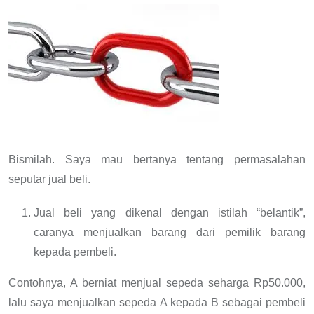
Email
Bismilah. Saya mau bertanya tentang permasalahan
seputar jual beli.
Jual beli yang dikenal dengan istilah “belantik”,
caranya menjualkan barang dari pemilik barang
kepada pembeli.
Contohnya, A berniat menjual sepeda seharga Rp50.000,
lalu saya menjualkan sepeda A kepada B sebagai pembeli