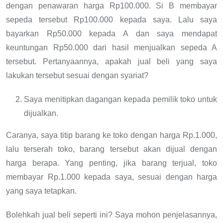
dengan penawaran harga Rp100.000. Si B membayar
sepeda tersebut Rp100.000 kepada saya. Lalu saya
bayarkan Rp50.000 kepada A dan saya mendapat
keuntungan Rp50.000 dari hasil menjualkan sepeda A
tersebut. Pertanyaannya, apakah jual beli yang saya
lakukan tersebut sesuai dengan syariat?
Saya menitipkan dagangan kepada pemilik toko untuk
dijualkan.
Caranya, saya titip barang ke toko dengan harga Rp.1.000,
lalu terserah toko, barang tersebut akan dijual dengan
harga berapa. Yang penting, jika barang terjual, toko
membayar Rp.1.000 kepada saya, sesuai dengan harga
yang saya tetapkan.
Bolehkah jual beli seperti ini? Saya mohon penjelasannya,