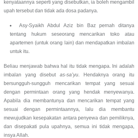
kenyataannya seperti yang disebutkan, ia boleh mengambil
upah tersebut dan tidak ada dosa padanya.
Asy-Syaikh Abdul Aziz bin Baz pernah ditanya
tentang hukum seseorang mencarikan toko atau
apartemen (untuk orang lain) dan mendapatkan imbalan
untuk itu.
Beliau menjawab bahwa hal itu tidak mengapa. Ini adalah
imbalan yang disebut
as-sa’yu
. Hendaknya orang itu
bersungguh-sungguh mencarikan tempat yang sesuai
dengan permintaan orang yang hendak menyewanya.
Apabila dia membantunya dan mencarikan tempat yang
sesuai dengan permintaannya, lalu dia membantu
mewujudkan kesepakatan antara penyewa dan pemiliknya,
dan disepakati pula upahnya, semua ini tidak mengapa,
insya Allah.