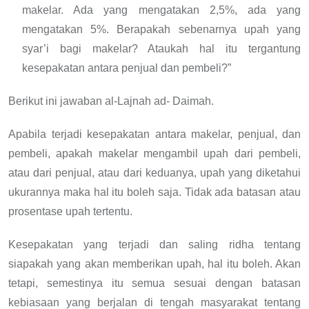
makelar. Ada yang mengatakan 2,5%, ada yang
mengatakan 5%. Berapakah sebenarnya upah yang
syar’i bagi makelar? Ataukah hal itu tergantung
kesepakatan antara penjual dan pembeli?”
Berikut ini jawaban al-Lajnah ad- Daimah.
Apabila terjadi kesepakatan antara makelar, penjual, dan
pembeli, apakah makelar mengambil upah dari pembeli,
atau dari penjual, atau dari keduanya, upah yang diketahui
ukurannya maka hal itu boleh saja. Tidak ada batasan atau
prosentase upah tertentu.
Kesepakatan yang terjadi dan saling ridha tentang
siapakah yang akan memberikan upah, hal itu boleh. Akan
tetapi, semestinya itu semua sesuai dengan batasan
kebiasaan yang berjalan di tengah masyarakat tentang