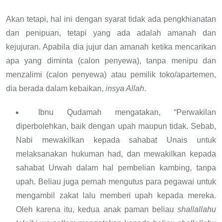
Akan tetapi, hal ini dengan syarat tidak ada pengkhianatan
dan penipuan, tetapi yang ada adalah amanah dan
kejujuran. Apabila dia jujur dan amanah ketika mencarikan
apa yang diminta (calon penyewa), tanpa menipu dan
menzalimi (calon penyewa) atau pemilik toko/apartemen,
dia berada dalam kebaikan,
insya Allah
.
Ibnu Qudamah mengatakan, “Perwakilan
diperbolehkan, baik dengan upah maupun tidak. Sebab,
Nabi mewakilkan kepada sahabat Unais untuk
melaksanakan hukuman had, dan mewakilkan kepada
sahabat Urwah dalam hal pembelian kambing, tanpa
upah. Beliau juga pernah mengutus para pegawai untuk
mengambil zakat lalu memberi upah kepada mereka.
Oleh karena itu, kedua anak paman beliau
shallallahu