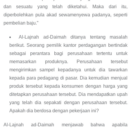
dan sesuatu yang telah diketahui. Maka dari itu,
diperbolehkan pula akad sewamenyewa padanya, seperti
pembelian baju.”
Al-Lajnah ad-Daimah ditanya tentang masalah
berikut. Seorang pemilik kantor perdagangan bertindak
sebagai perantara bagi perusahaan tertentu untuk
memasarkan produknya. Perusahaan tersebut
mengirimkan sampel kepadanya untuk dia tawarkan
kepada para pedagang di pasar. Dia kemudian menjual
produk tersebut kepada konsumen dengan harga yang
ditetapkan perusahaan tersebut. Dia mendapatkan upah
yang telah dia sepakati dengan perusahaan tersebut.
Apakah dia berdosa dengan pekerjaan ini?
Al-Lajnah ad-Daimah menjawab bahwa apabila