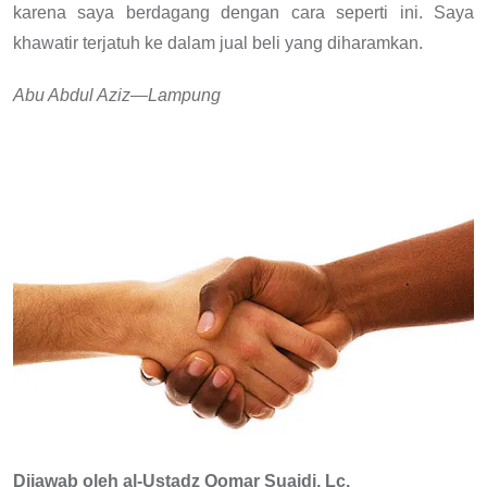
karena saya berdagang dengan cara seperti ini. Saya
khawatir terjatuh ke dalam jual beli yang diharamkan.
Abu Abdul Aziz—Lampung
Dijawab oleh al-Ustadz Qomar Suaidi, Lc.