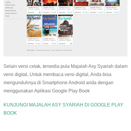
Selain versi cetak, tersedia pula Majalah Asy Syariah dalam
versi digital, Untuk membaca versi digital, Anda bisa
mengunduhnya di Smartphone Android anda dengan
menggunakan Aplikasi Google Play Book
KUNJUNGI MAJALAH ASY SYARIAH DI GOOGLE PLAY
BOOK