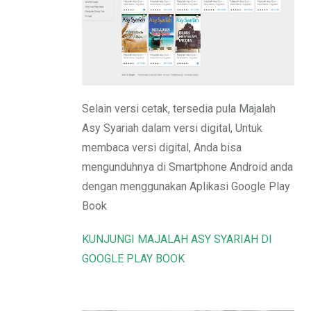
Email
Selain versi cetak, tersedia pula Majalah
Asy Syariah dalam versi digital, Untuk
membaca versi digital, Anda bisa
mengunduhnya di Smartphone Android anda
dengan menggunakan Aplikasi Google Play
Book
KUNJUNGI MAJALAH ASY SYARIAH DI
GOOGLE PLAY BOOK