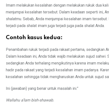
Imam melakukan kesalahan dengan melakukan rukuk dua kali
menjumpai kesalahan tersebut. Dalam keadaan seperti ini, An
shalatmu. Sebab, Anda menjumpai kesalahan imam tersebut. D
terjadi pada shalat imam juga terjadi juga pada shalat Anda.
Contoh kasus kedua:
Penambahan rukuk terjadi pada rakaat pertama, sedangkan
Dalam keadaan ini, Anda tidak wajib melakukan sujud sahwi.
sedangkan Anda terhalang mengikutinya karena imam melakuk
hadir pada rakaat yang terjadi kesalahan imam padanya. Karen
kesalahan sehingga tidak mengharuskan Anda untuk sujud sa
Ini (jawaban) yang benar untuk masalah ini.”
Wallahu a’lam bish-shawab.