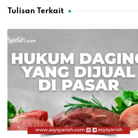
Tulisan Terkait