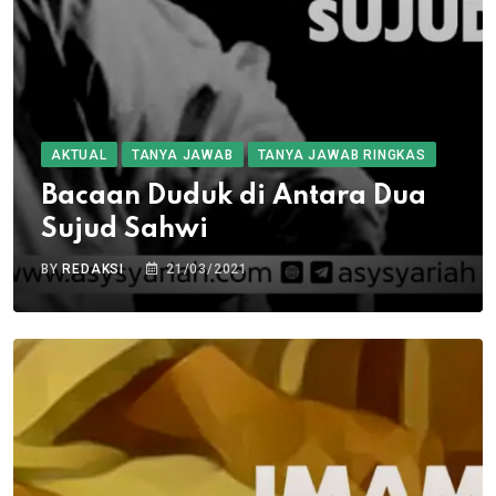
AKTUAL
TANYA JAWAB
TANYA JAWAB RINGKAS
Bacaan Duduk di Antara Dua
Sujud Sahwi
BY
REDAKSI
21/03/2021