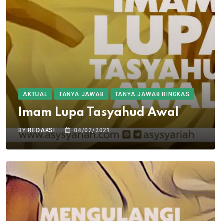
AKTUAL
TANYA JAWAB
TANYA JAWAB RINGKAS
Imam Lupa Tasyahud Awal
BY
REDAKSI
04/02/2021