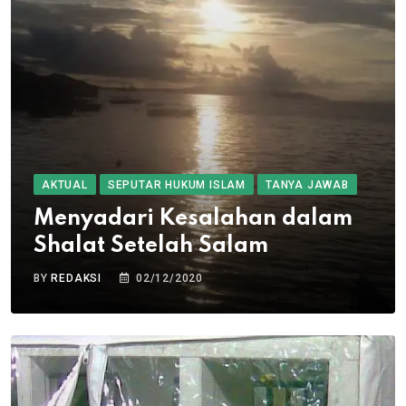
AKTUAL
SEPUTAR HUKUM ISLAM
TANYA JAWAB
Menyadari Kesalahan dalam
Shalat Setelah Salam
BY
REDAKSI
02/12/2020