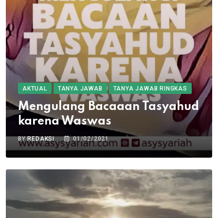
AKTUAL
TANYA JAWAB
TANYA JAWAB RINGKAS
Mengulang Bacaaan Tasyahud
karena Waswas
BY
REDAKSI
01/02/2021