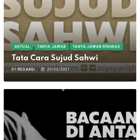
AKTUAL
TANYA JAWAB
TANYA JAWAB RINGKAS
Tata Cara Sujud Sahwi
BY
REDAKSI
29/03/2021