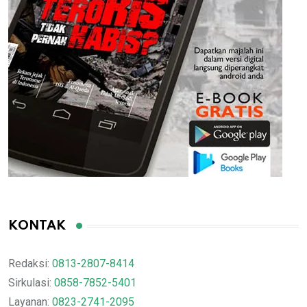
KONTAK
Redaksi:
0813-2807-8414
Sirkulasi:
0858-7852-5401
Layanan:
0823-2741-2095