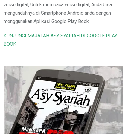
versi digital, Untuk membaca versi digital, Anda bisa
mengunduhnya di Smartphone Android anda dengan
menggunakan Aplikasi Google Play Book
KUNJUNGI MAJALAH ASY SYARIAH DI GOOGLE PLAY
BOOK