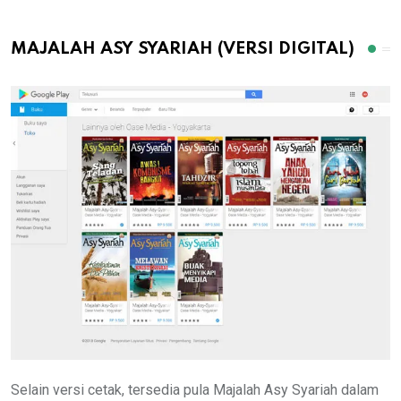
MAJALAH ASY SYARIAH (VERSI DIGITAL)
Selain versi cetak, tersedia pula Majalah Asy Syariah dalam