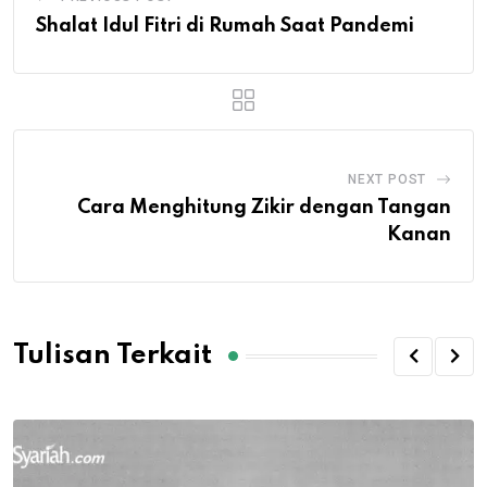
Shalat Idul Fitri di Rumah Saat Pandemi
NEXT POST
Cara Menghitung Zikir dengan Tangan
Kanan
Tulisan Terkait