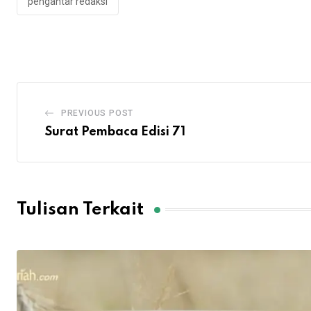
pengantar redaksi
PREVIOUS POST
Surat Pembaca Edisi 71
Tulisan Terkait