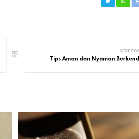
NEXT PO
Tips Aman dan Nyaman Berken