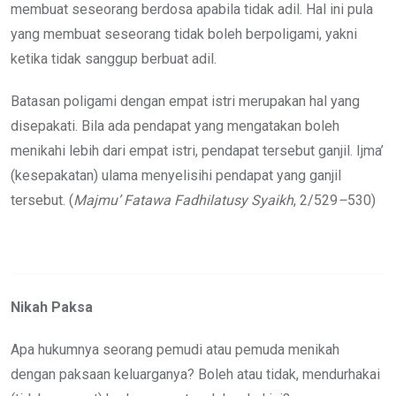
membuat seseorang berdosa apabila tidak adil. Hal ini pula
yang membuat seseorang tidak boleh berpoligami, yakni
ketika tidak sanggup berbuat adil.
Batasan poligami dengan empat istri merupakan hal yang
disepakati. Bila ada pendapat yang mengatakan boleh
menikahi lebih dari empat istri, pendapat tersebut ganjil. Ijma’
(kesepakatan) ulama menyelisihi pendapat yang ganjil
tersebut. (
Majmu’ Fatawa Fadhilatusy Syaikh
, 2/529
–
530)
Nikah Paksa
Apa hukumnya seorang pemudi atau pemuda menikah
dengan paksaan keluarganya? Boleh atau tidak, mendurhakai