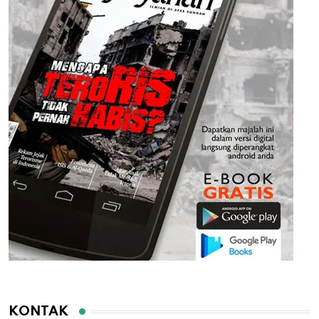
KONTAK