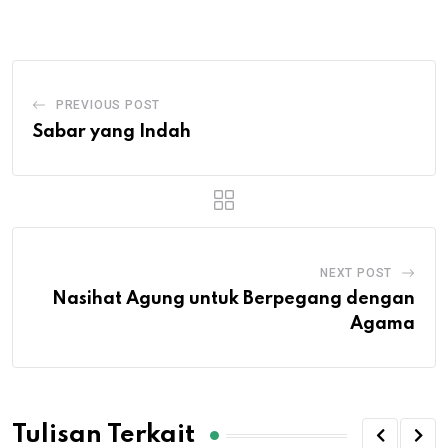
Email
PREVIOUS POST
Sabar yang Indah
NEXT POST
Nasihat Agung untuk Berpegang dengan
Agama
Tulisan Terkait