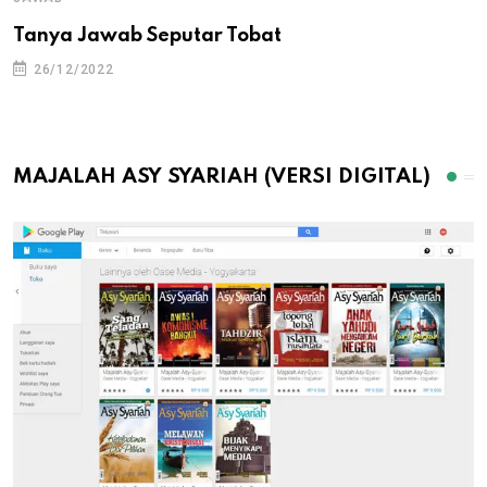
Tanya Jawab Seputar Tobat
26/12/2022
MAJALAH ASY SYARIAH (VERSI DIGITAL)