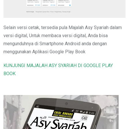
Selain versi cetak, tersedia pula Majalah Asy Syariah dalam
versi digital, Untuk membaca versi digital, Anda bisa
mengunduhnya di Smartphone Android anda dengan
menggunakan Aplikasi Google Play Book
KUNJUNGI MAJALAH ASY SYARIAH DI GOOGLE PLAY
BOOK