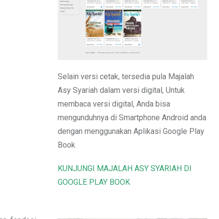
Email
Selain versi cetak, tersedia pula Majalah
Asy Syariah dalam versi digital, Untuk
membaca versi digital, Anda bisa
mengunduhnya di Smartphone Android anda
dengan menggunakan Aplikasi Google Play
Book
KUNJUNGI MAJALAH ASY SYARIAH DI
GOOGLE PLAY BOOK