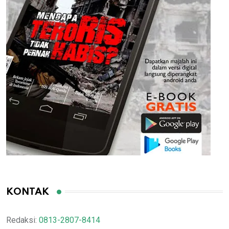
KONTAK
Redaksi:
0813-2807-8414