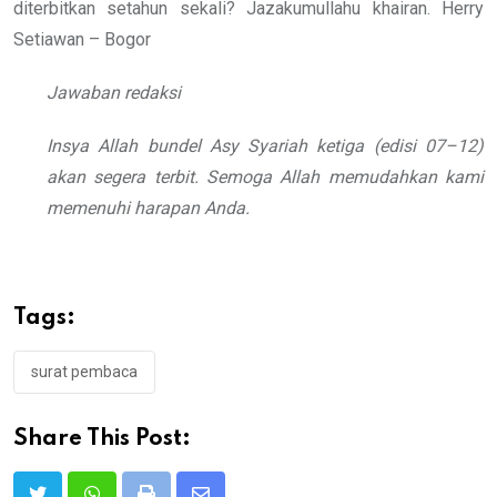
diterbitkan setahun sekali? Jazakumullahu khairan. Herry
Setiawan – Bogor
Jawaban redaksi
Insya Allah bundel Asy Syariah ketiga (edisi 07–12)
akan segera terbit. Semoga Allah memudahkan kami
memenuhi harapan Anda.
Tags:
surat pembaca
Share This Post: