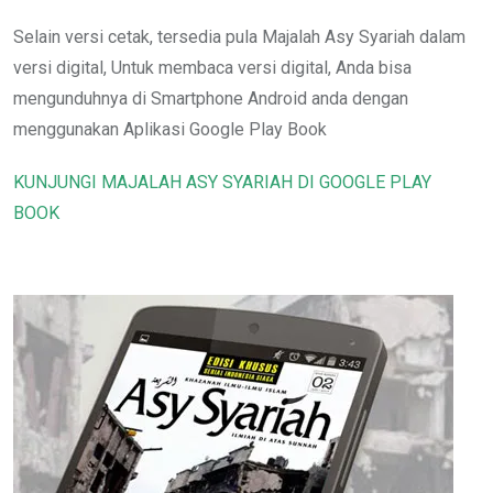
Selain versi cetak, tersedia pula Majalah Asy Syariah dalam
versi digital, Untuk membaca versi digital, Anda bisa
mengunduhnya di Smartphone Android anda dengan
menggunakan Aplikasi Google Play Book
KUNJUNGI MAJALAH ASY SYARIAH DI GOOGLE PLAY
BOOK