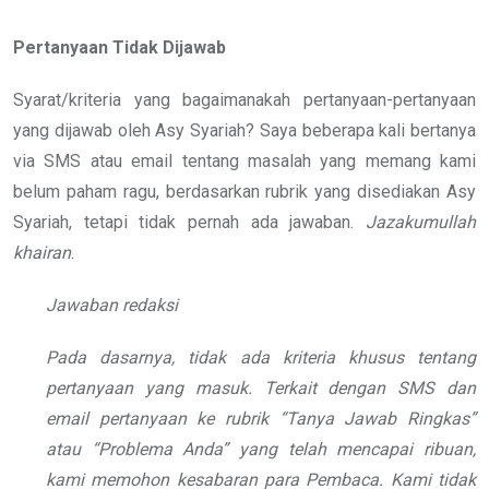
Pertanyaan Tidak Dijawab
Syarat/kriteria yang bagaimanakah pertanyaan-pertanyaan
yang dijawab oleh Asy Syariah? Saya beberapa kali bertanya
via SMS atau email tentang masalah yang memang kami
belum paham ragu, berdasarkan rubrik yang disediakan Asy
Syariah, tetapi tidak pernah ada jawaban.
Jazakumullah
khairan
.
Jawaban redaksi
Pada dasarnya, tidak ada kriteria khusus tentang
pertanyaan yang masuk. Terkait dengan SMS dan
email pertanyaan ke rubrik “Tanya Jawab Ringkas”
atau “Problema Anda” yang telah mencapai ribuan,
kami memohon kesabaran para Pembaca. Kami tidak