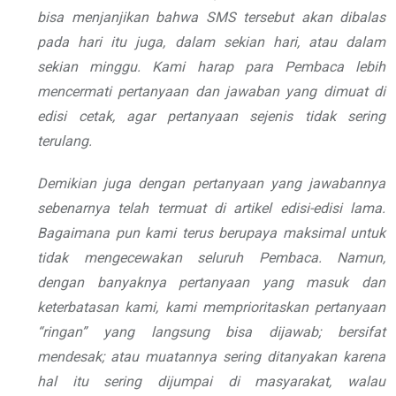
bisa menjanjikan bahwa SMS tersebut akan dibalas
pada hari itu juga, dalam sekian hari, atau dalam
sekian minggu. Kami harap para Pembaca lebih
mencermati pertanyaan dan jawaban yang dimuat di
edisi cetak, agar pertanyaan sejenis tidak sering
terulang.
Demikian juga dengan pertanyaan yang jawabannya
sebenarnya telah termuat di artikel edisi-edisi lama.
Bagaimana pun kami terus berupaya maksimal untuk
tidak mengecewakan seluruh Pembaca. Namun,
dengan banyaknya pertanyaan yang masuk dan
keterbatasan kami, kami memprioritaskan pertanyaan
“ringan” yang langsung bisa dijawab; bersifat
mendesak; atau muatannya sering ditanyakan karena
hal itu sering dijumpai di masyarakat, walau