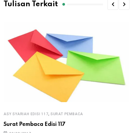
Tulisan Terkait
,
ASY SYARIAH EDISI 117
SURAT PEMBACA
Surat Pembaca Edisi 117