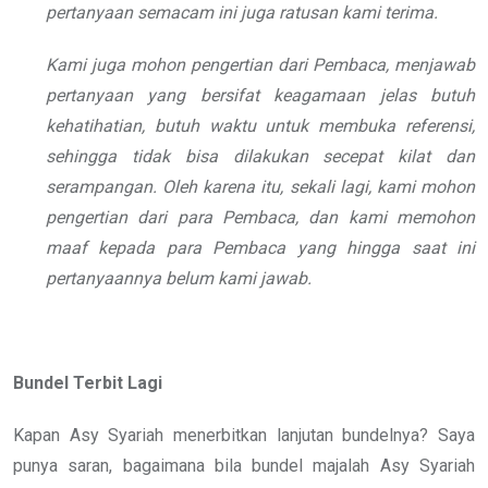
pertanyaan semacam ini juga ratusan kami terima.
Kami juga mohon pengertian dari Pembaca, menjawab
pertanyaan yang bersifat keagamaan jelas butuh
kehatihatian, butuh waktu untuk membuka referensi,
sehingga tidak bisa dilakukan secepat kilat dan
serampangan. Oleh karena itu, sekali lagi, kami mohon
pengertian dari para Pembaca, dan kami memohon
maaf kepada para Pembaca yang hingga saat ini
pertanyaannya belum kami jawab.
Bundel Terbit Lagi
Kapan Asy Syariah menerbitkan lanjutan bundelnya? Saya
punya saran, bagaimana bila bundel majalah Asy Syariah