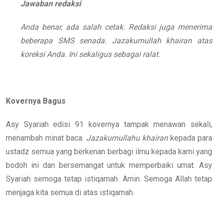
Jawaban redaksi
Anda benar, ada salah cetak. Redaksi juga menerima
beberapa SMS senada. Jazakumullah khairan atas
koreksi Anda. Ini sekaligus sebagai ralat.
Kovernya Bagus
Asy Syariah edisi 91 kovernya tampak menawan sekali,
menambah minat baca.
Jazakumullahu khairan
kepada para
ustadz semua yang berkenan berbagi ilmu kepada kami yang
bodoh ini dan bersemangat untuk memperbaiki umat. Asy
Syariah semoga tetap istiqamah. Amin. Semoga Allah tetap
menjaga kita semua di atas istiqamah.