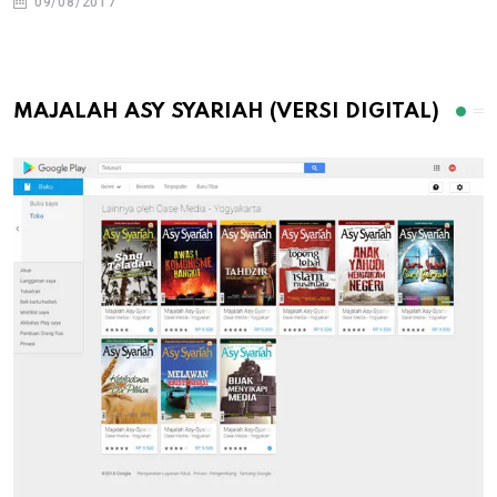
09/08/2017
MAJALAH ASY SYARIAH (VERSI DIGITAL)