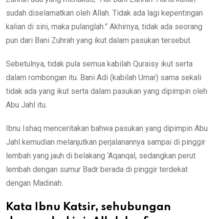
sudah diselamatkan oleh Allah. Tidak ada lagi kepentingan
kalian di sini, maka pulanglah.” Akhirnya, tidak ada seorang
pun dari Bani Zuhrah yang ikut dalam pasukan tersebut.
Sebetulnya, tidak pula semua kabilah Quraisy ikut serta
dalam rombongan itu. Bani Adi (kabilah Umar) sama sekali
tidak ada yang ikut serta dalam pasukan yang dipimpin oleh
Abu Jahl itu.
Ibnu Ishaq menceritakan bahwa pasukan yang dipimpin Abu
Jahl kemudian melanjutkan perjalanannya sampai di pinggir
lembah yang jauh di belakang ‘Aqanqal, sedangkan perut
lembah dengan sumur Badr berada di pinggir terdekat
dengan Madinah.
Kata Ibnu Katsir, sehubungan