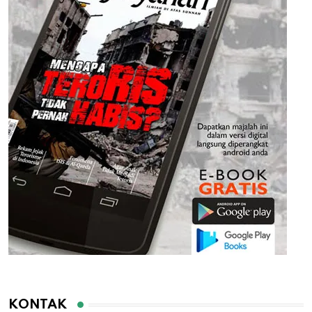
KONTAK