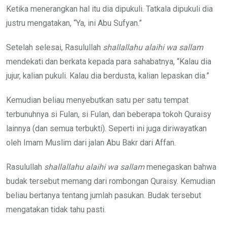
Ketika menerangkan hal itu dia dipukuli. Tatkala dipukuli dia
justru mengatakan, “Ya, ini Abu Sufyan.”
Setelah selesai, Rasulullah
shallallahu alaihi wa sallam
mendekati dan berkata kepada para sahabatnya, “Kalau dia
jujur, kalian pukuli. Kalau dia berdusta, kalian lepaskan dia.”
Kemudian beliau menyebutkan satu per satu tempat
terbunuhnya si Fulan, si Fulan, dan beberapa tokoh Quraisy
lainnya (dan semua terbukti). Seperti ini juga diriwayatkan
oleh Imam Muslim dari jalan Abu Bakr dari Affan.
Rasulullah
shallallahu alaihi wa sallam
menegaskan bahwa
budak tersebut memang dari rombongan Quraisy. Kemudian
beliau bertanya tentang jumlah pasukan. Budak tersebut
mengatakan tidak tahu pasti.