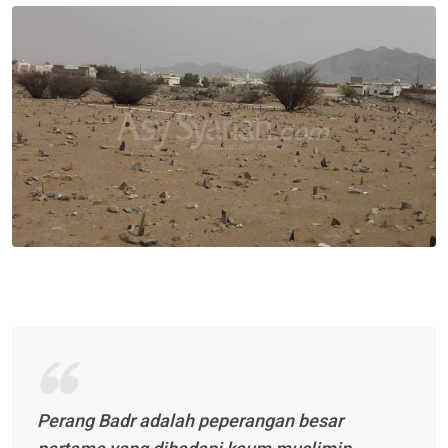
Email
Perang Badr adalah peperangan besar