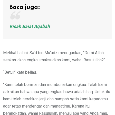
Baca juga:
Kisah Baiat Aqabah
Melihat hal ini, Sa’d bin Mu’adz menegaskan, “Demi Allah,
seakan-akan engkau maksudkan kami, wahai Rasulullah?”
“Betul,” kata beliau.
“Kami telah beriman dan membenarkan engkau. Telah kami
saksikan bahwa apa yang engkau bawa adalah haq. Untuk itu
kami telah serahkan janji dan sumpah setia kami kepadamu
agar tetap mendengar dan menaatimu. Karena itu,
berangkatlah, wahai Rasulullah, menuju apa yang Anda mau,