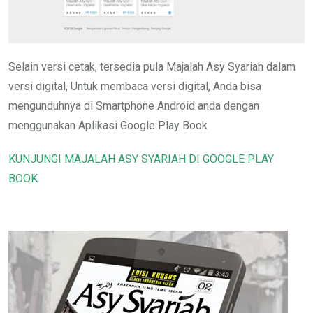
Selain versi cetak, tersedia pula Majalah Asy Syariah dalam
versi digital, Untuk membaca versi digital, Anda bisa
mengunduhnya di Smartphone Android anda dengan
menggunakan Aplikasi Google Play Book
KUNJUNGI MAJALAH ASY SYARIAH DI GOOGLE PLAY
BOOK