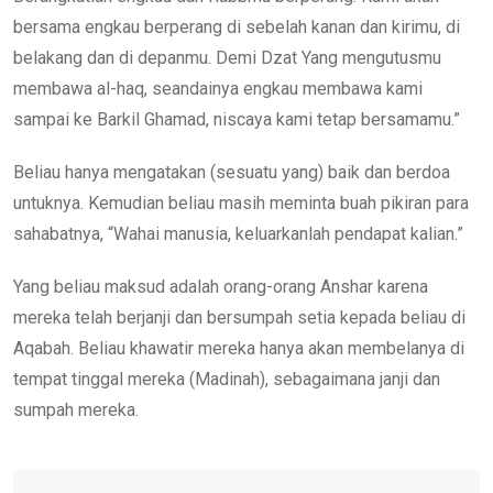
bersama engkau berperang di sebelah kanan dan kirimu, di
belakang dan di depanmu. Demi Dzat Yang mengutusmu
membawa al-haq, seandainya engkau membawa kami
sampai ke Barkil Ghamad, niscaya kami tetap bersamamu.”
Beliau hanya mengatakan (sesuatu yang) baik dan berdoa
untuknya. Kemudian beliau masih meminta buah pikiran para
sahabatnya, “Wahai manusia, keluarkanlah pendapat kalian.”
Yang beliau maksud adalah orang-orang Anshar karena
mereka telah berjanji dan bersumpah setia kepada beliau di
Aqabah. Beliau khawatir mereka hanya akan membelanya di
tempat tinggal mereka (Madinah), sebagaimana janji dan
sumpah mereka.