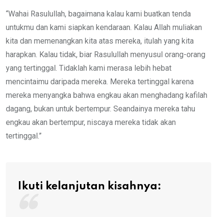
“Wahai Rasulullah, bagaimana kalau kami buatkan tenda
untukmu dan kami siapkan kendaraan. Kalau Allah muliakan
kita dan memenangkan kita atas mereka, itulah yang kita
harapkan. Kalau tidak, biar Rasulullah menyusul orang-orang
yang tertinggal. Tidaklah kami merasa lebih hebat
mencintaimu daripada mereka. Mereka tertinggal karena
mereka menyangka bahwa engkau akan menghadang kafilah
dagang, bukan untuk bertempur. Seandainya mereka tahu
engkau akan bertempur, niscaya mereka tidak akan
tertinggal.”
Ikuti kelanjutan kisahnya: