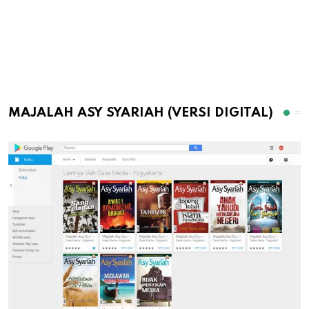
MAJALAH ASY SYARIAH (VERSI DIGITAL)