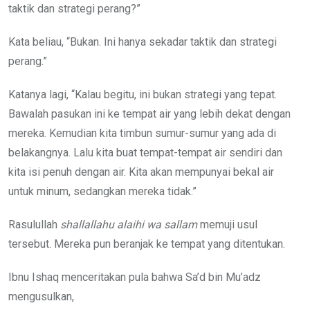
taktik dan strategi perang?”
Kata beliau, “Bukan. Ini hanya sekadar taktik dan strategi
perang.”
Katanya lagi, “Kalau begitu, ini bukan strategi yang tepat.
Bawalah pasukan ini ke tempat air yang lebih dekat dengan
mereka. Kemudian kita timbun sumur-sumur yang ada di
belakangnya. Lalu kita buat tempat-tempat air sendiri dan
kita isi penuh dengan air. Kita akan mempunyai bekal air
untuk minum, sedangkan mereka tidak.”
Rasulullah
shallallahu alaihi wa sallam
memuji usul
tersebut. Mereka pun beranjak ke tempat yang ditentukan.
Ibnu Ishaq menceritakan pula bahwa Sa’d bin Mu’adz
mengusulkan,