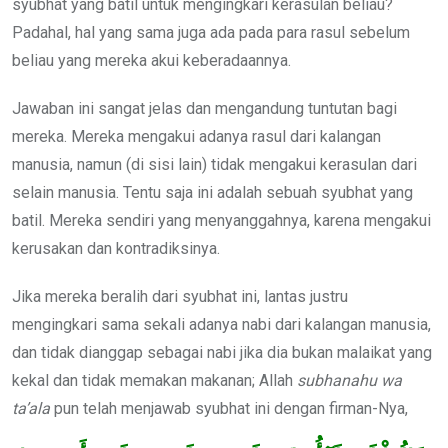
syubhat yang batil untuk mengingkari kerasulan beliau?
Padahal, hal yang sama juga ada pada para rasul sebelum
beliau yang mereka akui keberadaannya.
Jawaban ini sangat jelas dan mengandung tuntutan bagi
mereka. Mereka mengakui adanya rasul dari kalangan
manusia, namun (di sisi lain) tidak mengakui kerasulan dari
selain manusia. Tentu saja ini adalah sebuah syubhat yang
batil. Mereka sendiri yang menyanggahnya, karena mengakui
kerusakan dan kontradiksinya.
Jika mereka beralih dari syubhat ini, lantas justru
mengingkari sama sekali adanya nabi dari kalangan manusia,
dan tidak dianggap sebagai nabi jika dia bukan malaikat yang
kekal dan tidak memakan makanan; Allah
subhanahu wa
ta’ala
pun telah menjawab syubhat ini dengan firman-Nya,