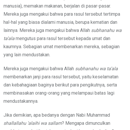
manusia), memakan makanan, berjalan di pasar-pasar.
Mereka juga mengakui bahwa para rasul tersebut tertimpa
hal-hal yang biasa dialami manusia, berupa kematian dan
lainnya. Mereka juga mengakui bahwa Allah
subhanahu wa
ta’ala
mengutus para rasul tersebut kepada umat dan
kaumnya. Sebagian umat membenarkan mereka, sebagian
yang lain mendustakan.
Mereka juga mengakui bahwa Allah
subhanahu wa ta’ala
membenarkan janji para rasul tersebut, yaitu keselamatan
dan kebahagiaan baginya berikut para pengikutnya, serta
membinasakan orang-orang yang melampaui batas lagi
mendustakannya.
Jika demikian, apa bedanya dengan Nabi Muhammad
shallallahu ‘alaihi wa sallam
? Mengapa dimunculkan