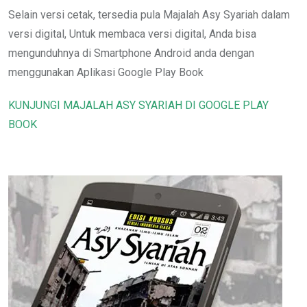
Selain versi cetak, tersedia pula Majalah Asy Syariah dalam
versi digital, Untuk membaca versi digital, Anda bisa
mengunduhnya di Smartphone Android anda dengan
menggunakan Aplikasi Google Play Book
KUNJUNGI MAJALAH ASY SYARIAH DI GOOGLE PLAY
BOOK