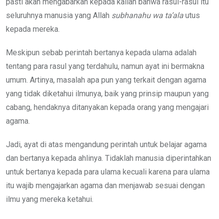
pasti akan mengabarkan kepada kalian bahwa rasul-rasul itu
seluruhnya manusia yang Allah
subhanahu wa ta’ala
utus
kepada mereka.
Meskipun sebab perintah bertanya kepada ulama adalah
tentang para rasul yang terdahulu, namun ayat ini bermakna
umum. Artinya, masalah apa pun yang terkait dengan agama
yang tidak diketahui ilmunya, baik yang prinsip maupun yang
cabang, hendaknya ditanyakan kepada orang yang mengajari
agama.
Jadi, ayat di atas mengandung perintah untuk belajar agama
dan bertanya kepada ahlinya. Tidaklah manusia diperintahkan
untuk bertanya kepada para ulama kecuali karena para ulama
itu wajib mengajarkan agama dan menjawab sesuai dengan
ilmu yang mereka ketahui.