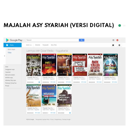
MAJALAH ASY SYARIAH (VERSI DIGITAL)