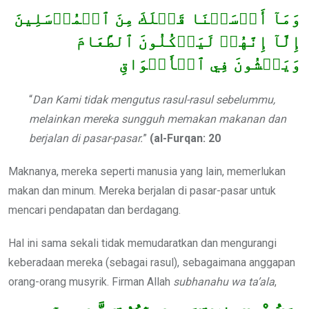
وَمَآ أَرۡسَلۡنَا قَبۡلَكَ مِنَ ٱلۡمُرۡسَلِينَ
إِلَّآ إِنَّهُمۡ لَيَأۡكُلُونَ ٱلطَّعَامَ
وَيَمۡشُونَ فِي ٱلۡأَسۡوَاقِ
“
Dan Kami tidak mengutus rasul-rasul sebelummu,
melainkan mereka sungguh memakan makanan dan
berjalan di pasar-pasar.
”
(al-Furqan: 20
Maknanya, mereka seperti manusia yang lain, memerlukan
makan dan minum. Mereka berjalan di pasar-pasar untuk
mencari pendapatan dan berdagang.
Hal ini sama sekali tidak memudaratkan dan mengurangi
keberadaan mereka (sebagai rasul), sebagaimana anggapan
orang-orang musyrik. Firman Allah
subhanahu wa ta’ala
,