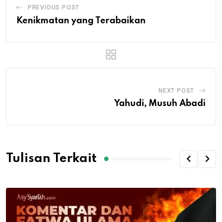
PREVIOUS POST
Kenikmatan yang Terabaikan
NEXT POST
Yahudi, Musuh Abadi
Tulisan Terkait