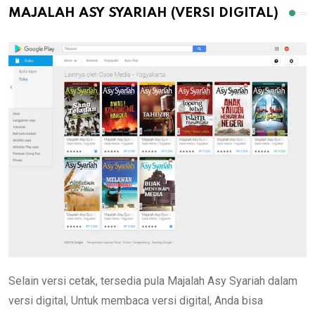
MAJALAH ASY SYARIAH (VERSI DIGITAL)
Selain versi cetak, tersedia pula Majalah Asy Syariah dalam
versi digital, Untuk membaca versi digital, Anda bisa