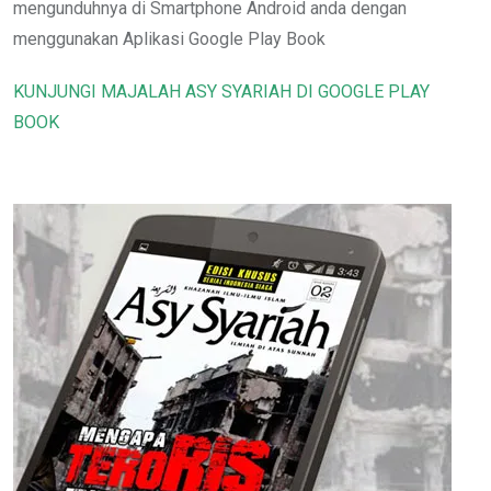
mengunduhnya di Smartphone Android anda dengan
menggunakan Aplikasi Google Play Book
KUNJUNGI MAJALAH ASY SYARIAH DI GOOGLE PLAY
BOOK