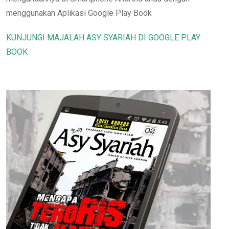
menggunakan Aplikasi Google Play Book
KUNJUNGI MAJALAH ASY SYARIAH DI GOOGLE PLAY
BOOK