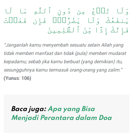
وَلَا تَدۡعُ مِن دُونِ ٱللَّهِ مَا لَا
يَنفَعُكَ وَلَا يَضُرُّكَۖ فَإِن فَعَلۡتَ
فَإِنَّكَ إِذًا مِّنَ ٱلظَّٰلِمِينَ
“Janganlah kamu menyembah sesuatu selain Allah yang
tidak memberi manfaat dan tidak (pula) memberi mudarat
kepadamu; sebab jika kamu berbuat (yang demikian) itu,
sesungguhnya kamu termasuk orang-orang yang zalim.”
(Yunus: 106)
Baca juga:
Apa yang Bisa
Menjadi Perantara dalam Doa