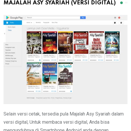
MAJALAH ASY SYARIAH (VERSI DIGITAL)
Selain versi cetak, tersedia pula Majalah Asy Syariah dalam
versi digital, Untuk membaca versi digital, Anda bisa
mengunduhnya di Smartphone Android anda dengan