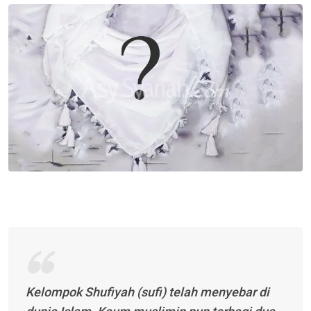
Email
Kelompok Shufiyah (sufi) telah menyebar di