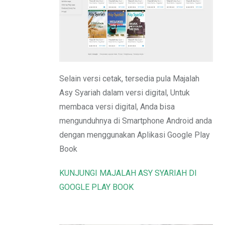
Email
Selain versi cetak, tersedia pula Majalah
Asy Syariah dalam versi digital, Untuk
membaca versi digital, Anda bisa
mengunduhnya di Smartphone Android anda
dengan menggunakan Aplikasi Google Play
Book
KUNJUNGI MAJALAH ASY SYARIAH DI
GOOGLE PLAY BOOK