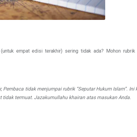
untuk empat edisi terakhir) sering tidak ada? Mohon rubrik 
, Pembaca tidak menjumpai rubrik “Seputar Hukum Islam”. Ini 
t
tidak termuat. Jazakumullahu khairan
atas masukan Anda.