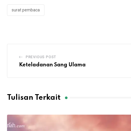
surat pembaca
PREVIOUS POST
Keteladanan Sang Ulama
Tulisan Terkait