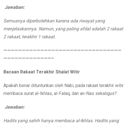
Jawaban:
Semuanya diperbolehkan karena ada riwayat yang
menjelaskannya. Namun, yang paling afdal adalah 2 rakaat
2 rakaat, terakhir 1 rakaat.
————————————————————————————————
—————————————–
Bacaan Rakaat Terakhir Shalat Witir
Apakah benar dituntunkan oleh Nabi, pada rakaat terakhir witir
membaca surat al-Ikhlas, al-Falaq, dan an-Nas sekaligus?
Jawaban:
Hadits yang sahih hanya membaca al-Ikhlas. Hadits yang