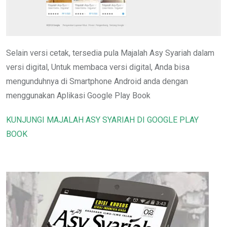
Selain versi cetak, tersedia pula Majalah Asy Syariah dalam
versi digital, Untuk membaca versi digital, Anda bisa
mengunduhnya di Smartphone Android anda dengan
menggunakan Aplikasi Google Play Book
KUNJUNGI MAJALAH ASY SYARIAH DI GOOGLE PLAY
BOOK