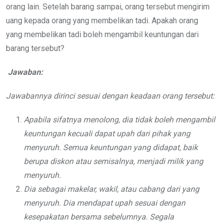
orang lain. Setelah barang sampai, orang tersebut mengirim
uang kepada orang yang membelikan tadi. Apakah orang
yang membelikan tadi boleh mengambil keuntungan dari
barang tersebut?
Jawaban:
Jawabannya dirinci sesuai dengan keadaan orang tersebut:
Apabila sifatnya menolong, dia tidak boleh mengambil
keuntungan kecuali dapat upah dari pihak yang
menyuruh. Semua keuntungan yang didapat, baik
berupa diskon atau semisalnya, menjadi milik yang
menyuruh.
Dia sebagai makelar, wakil, atau cabang dari yang
menyuruh. Dia mendapat upah sesuai dengan
kesepakatan bersama sebelumnya. Segala