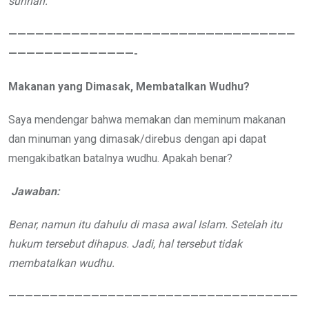
sunnah.
————————————————————————————————
——————————————-
Makanan yang Dimasak, Membatalkan Wudhu?
Saya mendengar bahwa memakan dan meminum makanan
dan minuman yang dimasak/direbus dengan api dapat
mengakibatkan batalnya wudhu. Apakah benar?
Jawaban:
Benar, namun itu dahulu di masa awal Islam. Setelah itu
hukum tersebut dihapus. Jadi, hal tersebut tidak
membatalkan wudhu.
———————————————————————————————————