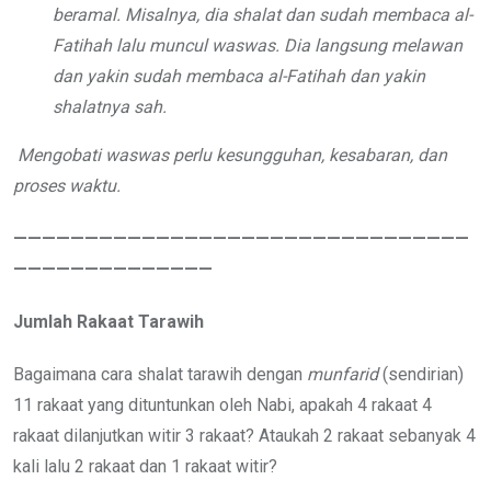
beramal. Misalnya, dia shalat dan sudah membaca al-
Fatihah lalu muncul waswas. Dia langsung melawan
dan yakin sudah membaca al-Fatihah dan yakin
shalatnya sah.
Mengobati waswas perlu kesungguhan, kesabaran, dan
proses waktu.
————————————————————————————————
——————————————
Jumlah Rakaat Tarawih
Bagaimana cara shalat tarawih dengan
munfarid
(sendirian)
11 rakaat yang dituntunkan oleh Nabi, apakah 4 rakaat 4
rakaat dilanjutkan witir 3 rakaat? Ataukah 2 rakaat sebanyak 4
kali lalu 2 rakaat dan 1 rakaat witir?