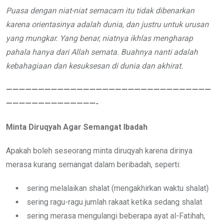
Puasa dengan niat-niat semacam itu tidak dibenarkan
karena orientasinya adalah dunia, dan justru untuk urusan
yang mungkar. Yang benar, niatnya ikhlas mengharap
pahala hanya dari Allah semata. Buahnya nanti adalah
kebahagiaan dan kesuksesan di dunia dan akhirat.
————————————————————————————————
——————————————-
Minta Diruqyah Agar Semangat Ibadah
Apakah boleh seseorang minta diruqyah karena dirinya
merasa kurang semangat dalam beribadah, seperti:
sering melalaikan shalat (mengakhirkan waktu shalat)
sering ragu-ragu jumlah rakaat ketika sedang shalat
sering merasa mengulangi beberapa ayat al-Fatihah,