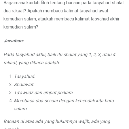
Bagaimana kaidah fikih tentang bacaan pada tasyahud shalat
dua rakaat? Apakah membaca kalimat tasyahud awal
kemudian salam, ataukah membaca kalimat tasyahud akhir
kemudian salam?
Jawaban:
Pada tasyahud akhir, baik itu shalat yang 1, 2, 3, atau 4
rakaat, yang dibaca adalah:
Tasyahud.
Shalawat.
Ta’awudz dari empat perkara
Membaca doa sesuai dengan kehendak kita baru
salam.
Bacaan di atas ada yang hukumnya wajib, ada yang