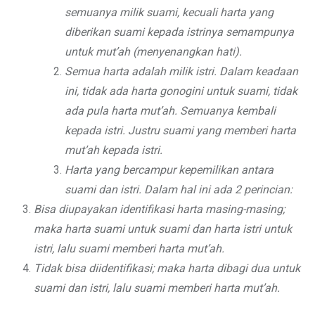
semuanya milik suami, kecuali harta yang
diberikan suami kepada istrinya semampunya
untuk mut’ah (menyenangkan hati).
Semua harta adalah milik istri. Dalam keadaan
ini, tidak ada harta gonogini untuk suami, tidak
ada pula harta mut’ah. Semuanya kembali
kepada istri. Justru suami yang memberi harta
mut’ah kepada istri.
Harta yang bercampur kepemilikan antara
suami dan istri. Dalam hal ini ada 2 perincian:
Bisa diupayakan identifikasi harta masing-masing;
maka harta suami untuk suami dan harta istri untuk
istri, lalu suami memberi harta mut’ah.
Tidak bisa diidentifikasi; maka harta dibagi dua untuk
suami dan istri, lalu suami memberi harta mut’ah.