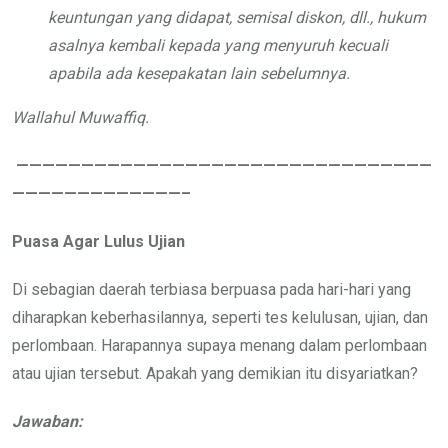
keuntungan yang didapat, semisal diskon, dll., hukum
asalnya kembali kepada yang menyuruh kecuali
apabila ada kesepakatan lain sebelumnya.
Wallahul Muwaffiq.
————————————————————————————————
—————————————–
Puasa Agar Lulus Ujian
Di sebagian daerah terbiasa berpuasa pada hari-hari yang
diharapkan keberhasilannya, seperti tes kelulusan, ujian, dan
perlombaan. Harapannya supaya menang dalam perlombaan
atau ujian tersebut. Apakah yang demikian itu disyariatkan?
Jawaban: