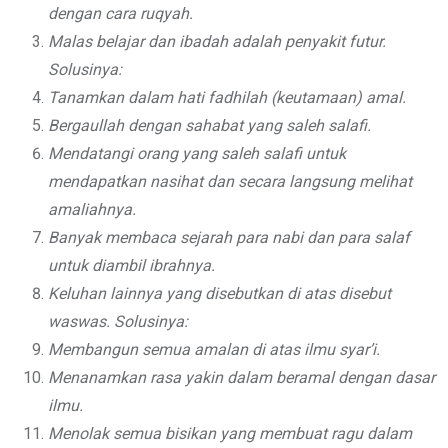
dengan cara ruqyah.
Malas belajar dan ibadah adalah penyakit futur.
Solusinya:
Tanamkan dalam hati fadhilah (keutamaan) amal.
Bergaullah dengan sahabat yang saleh salafi.
Mendatangi orang yang saleh salafi untuk
mendapatkan nasihat dan secara langsung melihat
amaliahnya.
Banyak membaca sejarah para nabi dan para salaf
untuk diambil ibrahnya.
Keluhan lainnya yang disebutkan di atas disebut
waswas. Solusinya:
Membangun semua amalan di atas ilmu syar’i.
Menanamkan rasa yakin dalam beramal dengan dasar
ilmu.
Menolak semua bisikan yang membuat ragu dalam