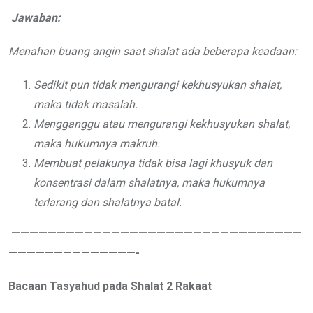
Jawaban:
Menahan buang angin saat shalat ada beberapa keadaan:
Sedikit pun tidak mengurangi kekhusyukan shalat,
maka tidak masalah.
Mengganggu atau mengurangi kekhusyukan shalat,
maka hukumnya makruh.
Membuat pelakunya tidak bisa lagi khusyuk dan
konsentrasi dalam shalatnya, maka hukumnya
terlarang dan shalatnya batal.
————————————————————————————————
——————————————-
Bacaan Tasyahud pada Shalat 2 Rakaat