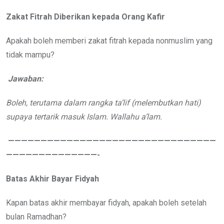
Zakat Fitrah Diberikan kepada Orang Kafir
Apakah boleh memberi zakat fitrah kepada nonmuslim yang
tidak mampu?
Jawaban:
Boleh, terutama dalam rangka ta’lif (melembutkan hati)
supaya tertarik masuk Islam. Wallahu a’lam.
————————————————————————————————
——————————————-
Batas Akhir Bayar Fidyah
Kapan batas akhir membayar fidyah, apakah boleh setelah
bulan Ramadhan?