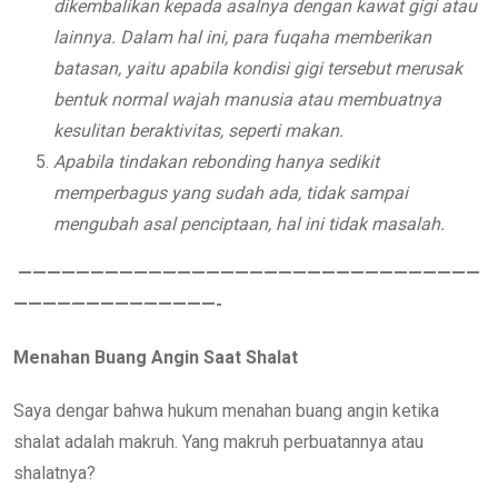
dikembalikan kepada asalnya dengan kawat gigi atau
lainnya. Dalam hal ini, para fuqaha memberikan
batasan, yaitu apabila kondisi gigi tersebut merusak
bentuk normal wajah manusia atau membuatnya
kesulitan beraktivitas, seperti makan.
Apabila tindakan rebonding hanya sedikit
memperbagus yang sudah ada, tidak sampai
mengubah asal penciptaan, hal ini tidak masalah.
————————————————————————————————
——————————————-
Menahan Buang Angin Saat Shalat
Saya dengar bahwa hukum menahan buang angin ketika
shalat adalah makruh. Yang makruh perbuatannya atau
shalatnya?