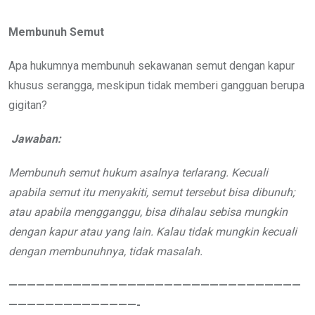
Membunuh Semut
Apa hukumnya membunuh sekawanan semut dengan kapur
khusus serangga, meskipun tidak memberi gangguan berupa
gigitan?
Jawaban:
Membunuh semut hukum asalnya terlarang. Kecuali
apabila semut itu menyakiti, semut tersebut bisa dibunuh;
atau apabila mengganggu, bisa dihalau sebisa mungkin
dengan kapur atau yang lain. Kalau tidak mungkin kecuali
dengan membunuhnya, tidak masalah.
————————————————————————————————
——————————————-