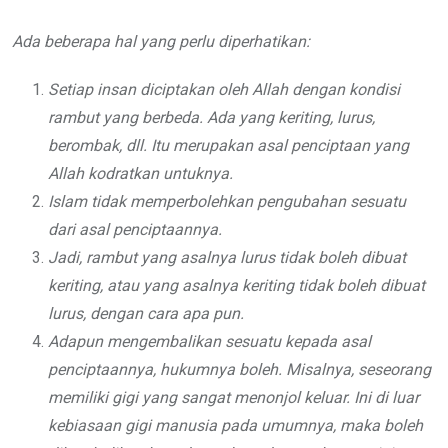
Ada beberapa hal yang perlu diperhatikan:
Setiap insan diciptakan oleh Allah dengan kondisi
rambut yang berbeda. Ada yang keriting, lurus,
berombak, dll. Itu merupakan asal penciptaan yang
Allah kodratkan untuknya.
Islam tidak memperbolehkan pengubahan sesuatu
dari asal penciptaannya.
Jadi, rambut yang asalnya lurus tidak boleh dibuat
keriting, atau yang asalnya keriting tidak boleh dibuat
lurus, dengan cara apa pun.
Adapun mengembalikan sesuatu kepada asal
penciptaannya, hukumnya boleh. Misalnya, seseorang
memiliki gigi yang sangat menonjol keluar. Ini di luar
kebiasaan gigi manusia pada umumnya, maka boleh