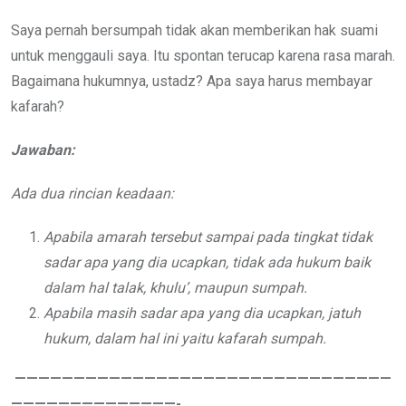
Saya pernah bersumpah tidak akan memberikan hak suami
untuk menggauli saya. Itu spontan terucap karena rasa marah.
Bagaimana hukumnya, ustadz? Apa saya harus membayar
kafarah?
Jawaban:
Ada dua rincian keadaan:
Apabila amarah tersebut sampai pada tingkat tidak
sadar apa yang dia ucapkan, tidak ada hukum baik
dalam hal talak, khulu’, maupun sumpah.
Apabila masih sadar apa yang dia ucapkan, jatuh
hukum, dalam hal ini yaitu kafarah sumpah.
————————————————————————————————
——————————————-