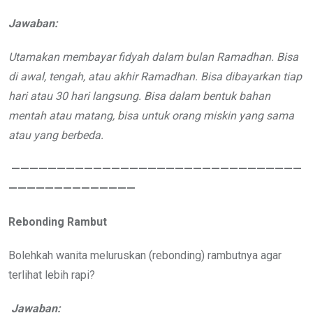
Jawaban:
Utamakan membayar fidyah dalam bulan Ramadhan. Bisa
di awal, tengah, atau akhir Ramadhan. Bisa dibayarkan tiap
hari atau 30 hari langsung. Bisa dalam bentuk bahan
mentah atau matang, bisa untuk orang miskin yang sama
atau yang berbeda.
————————————————————————————————
——————————————
Rebonding Rambut
Bolehkah wanita meluruskan (rebonding) rambutnya agar
terlihat lebih rapi?
Jawaban: