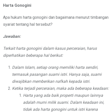
Harta Gonogini
Apa hukum harta gonogini dan bagaimana menurut timbangan
syariat tentang hal tersebut?
Jawaban:
Terkait harta gonogini dalam kasus perceraian, harus
diperhatikan beberapa hal berikut:
Dalam Islam, setiap orang memiliki harta sendiri,
termasuk pasangan suami istri. Hanya saja, suami
diwajibkan memberikan nafkah kepada istri.
Ketika terjadi perceraian, maka ada beberapa keadaan:
Harta yang ada baik properti maupun lainnya
adalah murni milik suami. Dalam keadaan ini,
tidak ada harta gonogini untuk istri karena