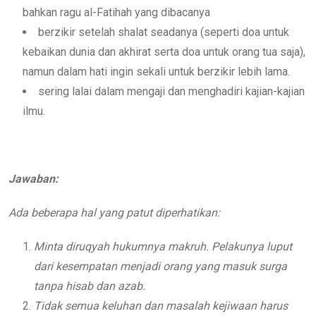
bahkan ragu al-Fatihah yang dibacanya
berzikir setelah shalat seadanya (seperti doa untuk
kebaikan dunia dan akhirat serta doa untuk orang tua saja),
namun dalam hati ingin sekali untuk berzikir lebih lama.
sering lalai dalam mengaji dan menghadiri kajian-kajian
ilmu.
Jawaban:
Ada beberapa hal yang patut diperhatikan:
Minta diruqyah hukumnya makruh. Pelakunya luput
dari kesempatan menjadi orang yang masuk surga
tanpa hisab dan azab.
Tidak semua keluhan dan masalah kejiwaan harus