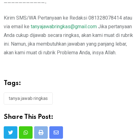
———————————-
Kirim SMS/WA Pertanyaan ke Redaksi 081328078414 atau
via email ke
tanyajawabringkas@gmail.com
Jika pertanyaan
Anda cukup dijawab secara ringkas, akan kami muat di rubrik
ini. Namun, jika membutuhkan jawaban yang panjang lebar,
akan kami muat di rubrik Problema Anda, insya Allah.
Tags:
tanya jawab ringkas
Share This Post:
Print
Share