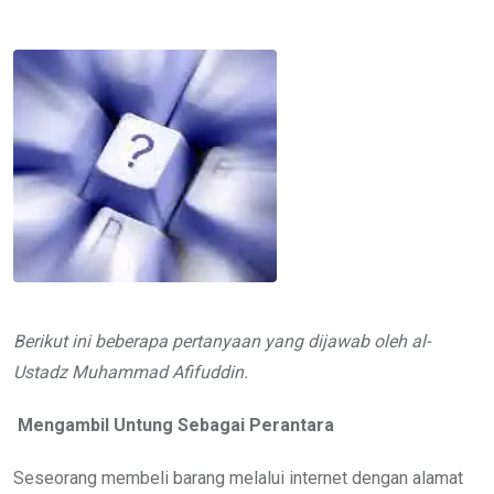
via
Email
Berikut ini beberapa pertanyaan yang dijawab oleh al-
Ustadz Muhammad Afifuddin.
Mengambil Untung Sebagai Perantara
Seseorang membeli barang melalui internet dengan alamat