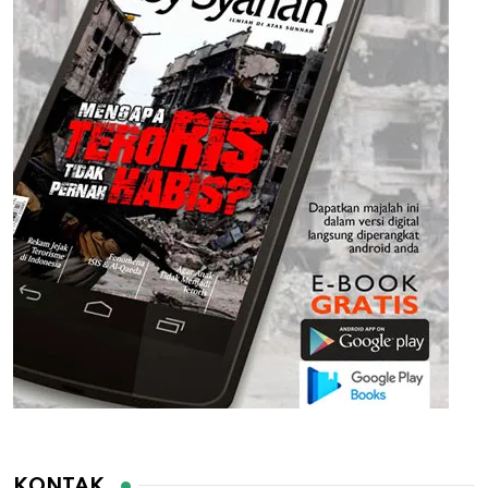
KONTAK