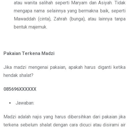
atau wanita salihah seperti Maryam dan Asiyah. Tidak
mengapa nama selainnya yang bermakna baik, seperti
Mawaddah (cinta), Zahrah (bunga), atau lainnya tanpa
bentuk majemuk.
Pakaian Terkena Madzi
Jika madzi mengenai pakaian, apakah harus diganti ketika
hendak shalat?
085696XXXXXX
Jawaban:
Madzi adalah najis yang harus dibersihkan dari pakaian jika
terkena sebelum shalat dengan cara dicuci atau disirami air