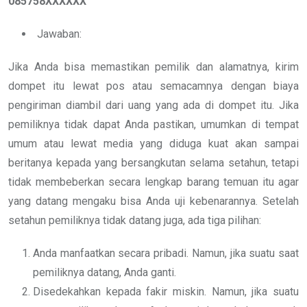
085758XXXXXX
Jawaban:
Jika Anda bisa memastikan pemilik dan alamatnya, kirim
dompet itu lewat pos atau semacamnya dengan biaya
pengiriman diambil dari uang yang ada di dompet itu. Jika
pemiliknya tidak dapat Anda pastikan, umumkan di tempat
umum atau lewat media yang diduga kuat akan sampai
beritanya kepada yang bersangkutan selama setahun, tetapi
tidak membeberkan secara lengkap barang temuan itu agar
yang datang mengaku bisa Anda uji kebenarannya. Setelah
setahun pemiliknya tidak datang juga, ada tiga pilihan:
Anda manfaatkan secara pribadi. Namun, jika suatu saat
pemiliknya datang, Anda ganti.
Disedekahkan kepada fakir miskin. Namun, jika suatu