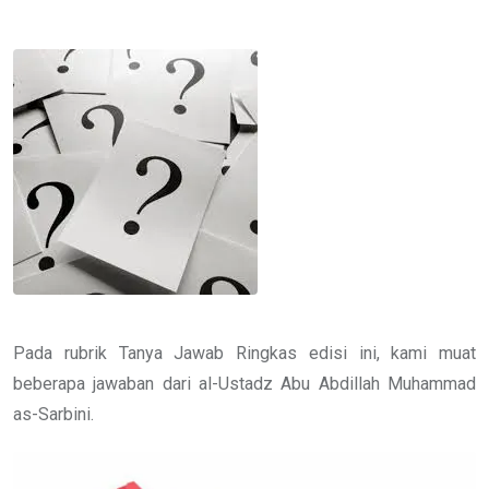
via
Email
Pada rubrik Tanya Jawab Ringkas edisi ini, kami muat
beberapa jawaban dari al-Ustadz Abu Abdillah Muhammad
as-Sarbini.