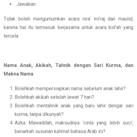
Jawaban:
Tidak boleh mengumumkan acara isra’ mi’raj dan maulid,
karena hal itu termasuk kerjasama untuk acara bid’ah yang
tercela.
Nama Anak, Akikah, Tahnik dengan Sari Kurma, dan
Makna Nama
Bolehkah mempersiapkan nama sebelum anak lahir?
Bolehkah akikah setelah lewat 7 hari?
Bolehkah mentahnik anak yang baru lahir dengar sari
kurma, tanpa dikunyah?
Azka Mawaddah, maksudnya ‘cinta yang lebih suci’,
benarkah susunan kalimat bahasa Arab ini?