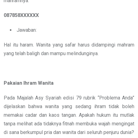
mahramnya.
087858XXXXXX
Jawaban:
Hal itu haram. Wanita yang safar harus didampingi mahram
yang telah baligh dan mampu melindunginya.
Pakaian Ihram Wanita
Pada Majalah Asy Syariah edisi 79 rubrik “Problema Anda”
dijelaskan bahwa wanita yang sedang ihram tidak boleh
memakai cadar dan kaos tangan. Apakah hukum itu mutlak
tanpa melihat ada tidaknya fitnah membuka wajah mengingat
di sana berkumpul pria dan wanita dari seluruh penjuru dunia?