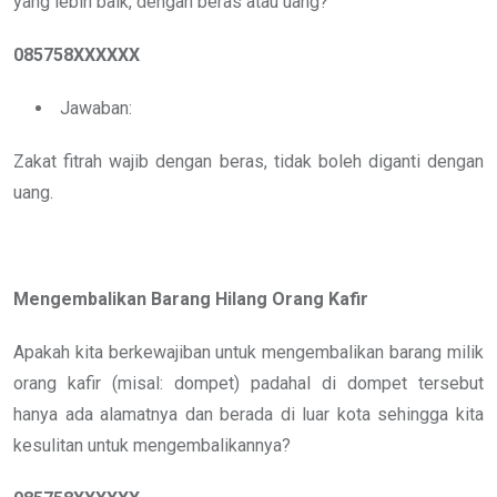
yang lebih baik, dengan beras atau uang?
085758XXXXXX
Jawaban:
Zakat fitrah wajib dengan beras, tidak boleh diganti dengan
uang.
Mengembalikan Barang Hilang Orang Kafir
Apakah kita berkewajiban untuk mengembalikan barang milik
orang kafir (misal: dompet) padahal di dompet tersebut
hanya ada alamatnya dan berada di luar kota sehingga kita
kesulitan untuk mengembalikannya?