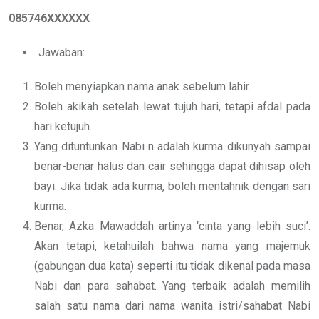
085746XXXXXX
Jawaban:
Boleh menyiapkan nama anak sebelum lahir.
Boleh akikah setelah lewat tujuh hari, tetapi afdal pada
hari ketujuh.
Yang dituntunkan Nabi n adalah kurma dikunyah sampai
benar-benar halus dan cair sehingga dapat dihisap oleh
bayi. Jika tidak ada kurma, boleh mentahnik dengan sari
kurma.
Benar, Azka Mawaddah artinya ‘cinta yang lebih suci’.
Akan tetapi, ketahuilah bahwa nama yang majemuk
(gabungan dua kata) seperti itu tidak dikenal pada masa
Nabi dan para sahabat. Yang terbaik adalah memilih
salah satu nama dari nama wanita istri/sahabat Nabi