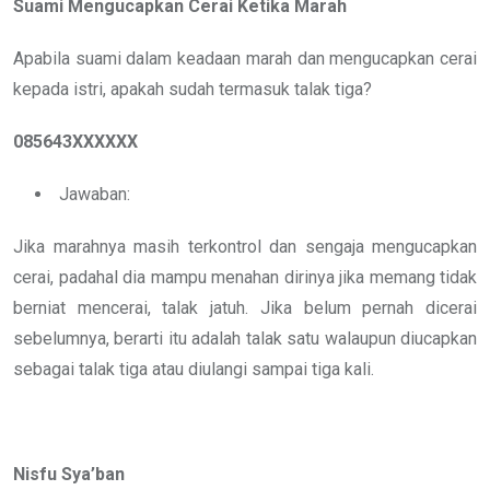
Suami Mengucapkan Cerai Ketika Marah
Apabila suami dalam keadaan marah dan mengucapkan cerai
kepada istri, apakah sudah termasuk talak tiga?
085643XXXXXX
Jawaban:
Jika marahnya masih terkontrol dan sengaja mengucapkan
cerai, padahal dia mampu menahan dirinya jika memang tidak
berniat mencerai, talak jatuh. Jika belum pernah dicerai
sebelumnya, berarti itu adalah talak satu walaupun diucapkan
sebagai talak tiga atau diulangi sampai tiga kali.
Nisfu Sya’ban