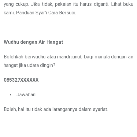
yang cukup. Jika tidak, pakaian itu harus diganti. Lihat buku
kami, Panduan Syar’i Cara Bersuci.
Wudhu dengan Air Hangat
Bolehkah berwudhu atau mandi junub bagi manula dengan air
hangat jika udara dingin?
085327XXXXXX
Jawaban:
Boleh, hal itu tidak ada larangannya dalam syariat.