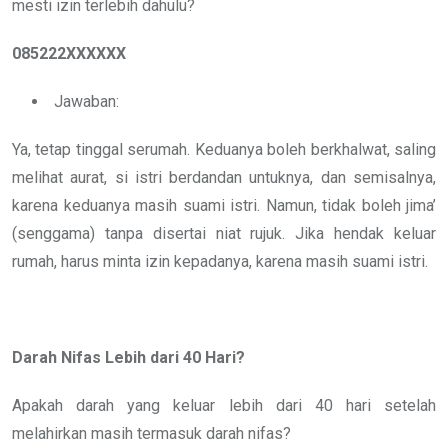
mesti izin terlebih dahulu?
085222XXXXXX
Jawaban:
Ya, tetap tinggal serumah. Keduanya boleh berkhalwat, saling
melihat aurat, si istri berdandan untuknya, dan semisalnya,
karena keduanya masih suami istri. Namun, tidak boleh jima’
(senggama) tanpa disertai niat rujuk. Jika hendak keluar
rumah, harus minta izin kepadanya, karena masih suami istri.
Darah Nifas Lebih dari 40 Hari?
Apakah darah yang keluar lebih dari 40 hari setelah
melahirkan masih termasuk darah nifas?