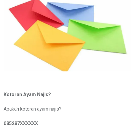
Kotoran Ayam Najis?
Apakah kotoran ayam najis?
085287XXXXXX