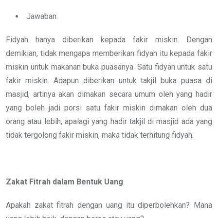
Jawaban:
Fidyah hanya diberikan kepada fakir miskin. Dengan
demikian, tidak mengapa memberikan fidyah itu kepada fakir
miskin untuk makanan buka puasanya. Satu fidyah untuk satu
fakir miskin. Adapun diberikan untuk takjil buka puasa di
masjid, artinya akan dimakan secara umum oleh yang hadir
yang boleh jadi porsi satu fakir miskin dimakan oleh dua
orang atau lebih, apalagi yang hadir takjil di masjid ada yang
tidak tergolong fakir miskin, maka tidak terhitung fidyah.
Zakat Fitrah dalam Bentuk Uang
Apakah zakat fitrah dengan uang itu diperbolehkan? Mana