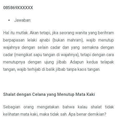
085869XXXXXX
Jawaban:
Hal itu mutlak. Akan tetapi, jika seorang wanita yang berihram
berpapasan lelaki ajnabi (bukan mahram), wajib menutup
wajahnya dengan selain cadar dan yang semakna dengan
cadar (mengikat sapu tangan di wajahnya), tetapi dengan cara
menutupnya dengan ujung jilbab. Adapun kedua telapak
tangan, wajib terhijab di balik jilbab tanpa kaos tangan.
Shalat dengan Celana yang Menutup Mata Kaki
Sebagian orang mengatakan bahwa kalau shalat tidak
kelihatan mata kaki, maka tidak sah. Apa benar demikian?