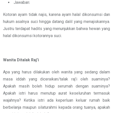
Jawaban:
Kotoran ayam tidak najis, karena ayam halal dikonsumsi dan
hukum asalnya suci hingga datang dalil yang menajiskannya.
Justru terdapat hadits yang menunjukkan bahwa hewan yang
halal dikonsumsi kotorannya suci.
Wanita Ditalak Raj’i
Apa yang harus dilakukan oleh wanita yang sedang dalam
masa iddah yang diceraikan/talak raj’i oleh suaminya?
Apakah masih boleh hidup serumah dengan suaminya?
Apakah istri harus menutup aurat keseluruhan termasuk
wajahnya? Ketika istri ada keperluan keluar rumah baik
berbelanja maupun silaturahmi kepada orang tuanya, apakah