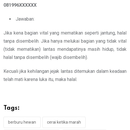
081996XXXXXX
Jawaban:
Jika kena bagian vital yang mematikan seperti jantung, halal
tanpa disembelih. Jika hanya melukai bagian yang tidak vital
(tidak mematikan) lantas mendapatinya masih hidup, tidak
halal tanpa disembelih (wajib disembelih).
Kecuali jika kehilangan jejak lantas ditemukan dalam keadaan
telah mati karena luka itu, maka halal.
Tags:
berburu hewan
cerai ketika marah