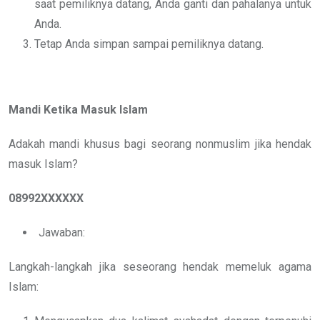
saat pemiliknya datang, Anda ganti dan pahalanya untuk
Anda.
Tetap Anda simpan sampai pemiliknya datang.
Mandi Ketika Masuk Islam
Adakah mandi khusus bagi seorang nonmuslim jika hendak
masuk Islam?
08992XXXXXX
Jawaban:
Langkah-langkah jika seseorang hendak memeluk agama
Islam: