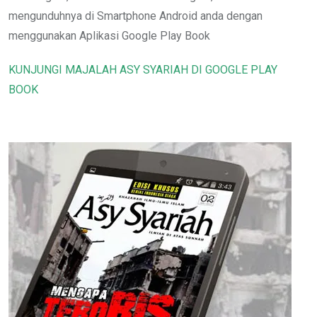
mengunduhnya di Smartphone Android anda dengan
menggunakan Aplikasi Google Play Book
KUNJUNGI MAJALAH ASY SYARIAH DI GOOGLE PLAY
BOOK