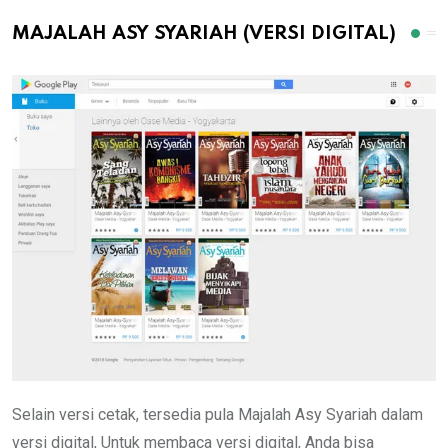
MAJALAH ASY SYARIAH (VERSI DIGITAL)
Selain versi cetak, tersedia pula Majalah Asy Syariah dalam
versi digital, Untuk membaca versi digital, Anda bisa