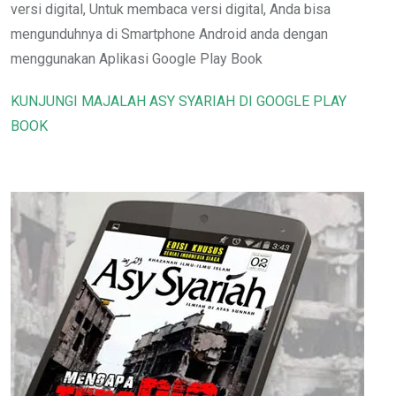
versi digital, Untuk membaca versi digital, Anda bisa
mengunduhnya di Smartphone Android anda dengan
menggunakan Aplikasi Google Play Book
KUNJUNGI MAJALAH ASY SYARIAH DI GOOGLE PLAY
BOOK