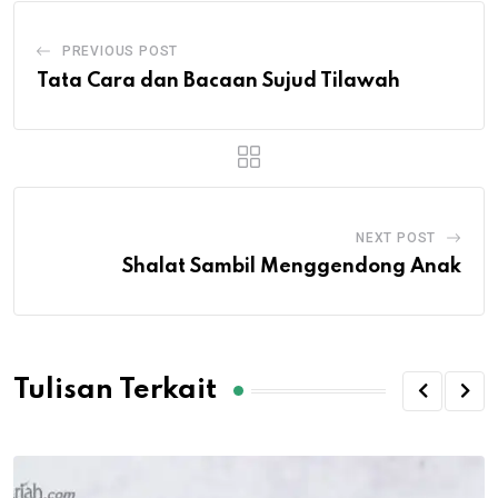
PREVIOUS POST
Tata Cara dan Bacaan Sujud Tilawah
NEXT POST
Shalat Sambil Menggendong Anak
Tulisan Terkait