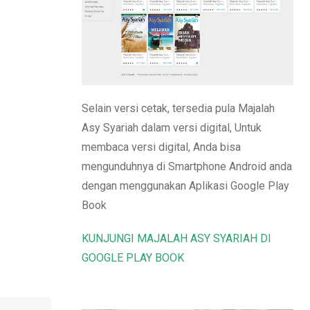
Email
Selain versi cetak, tersedia pula Majalah
Asy Syariah dalam versi digital, Untuk
membaca versi digital, Anda bisa
mengunduhnya di Smartphone Android anda
dengan menggunakan Aplikasi Google Play
Book
KUNJUNGI MAJALAH ASY SYARIAH DI
GOOGLE PLAY BOOK