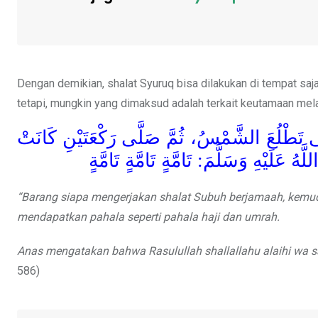
Dengan demikian, shalat Syuruq bisa dilakukan di tempat saja
tetapi, mungkin yang dimaksud adalah terkait keutamaan mel
َى تَطْلُعَ الشَّمْسُ، ثُمَّ صَلَّى رَكْعَتَيْنِ كَانَتْ
عَلَيْهِ وَسَلَّمَ: تَامَّةٍ تَامَّةٍ تَامَّةٍ
“Barang siapa mengerjakan shalat Subuh berjamaah, kemudian
mendapatkan pahala seperti pahala haji dan umrah.
Anas mengatakan bahwa Rasulullah shallallahu alaihi wa s
586)