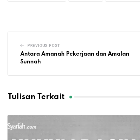
PREVIOUS POST
Antara Amanah Pekerjaan dan Amalan
Sunnah
Tulisan Terkait