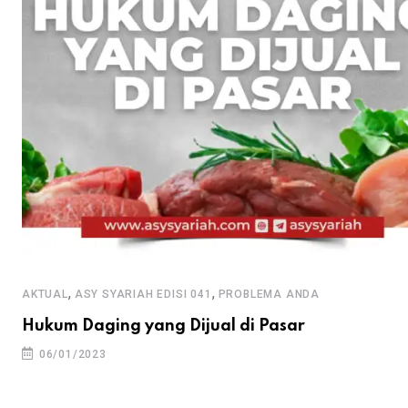
,
,
AKTUAL
ASY SYARIAH EDISI 041
PROBLEMA ANDA
Hukum Daging yang Dijual di Pasar
06/01/2023