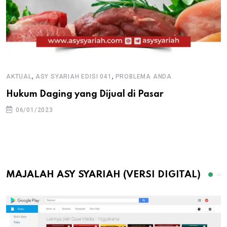
,
,
AKTUAL
ASY SYARIAH EDISI 041
PROBLEMA ANDA
Hukum Daging yang Dijual di Pasar
06/01/2023
MAJALAH ASY SYARIAH (VERSI DIGITAL)