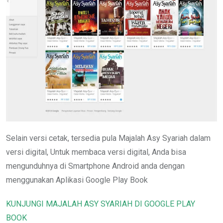
Selain versi cetak, tersedia pula Majalah Asy Syariah dalam
versi digital, Untuk membaca versi digital, Anda bisa
mengunduhnya di Smartphone Android anda dengan
menggunakan Aplikasi Google Play Book
KUNJUNGI MAJALAH ASY SYARIAH DI GOOGLE PLAY
BOOK