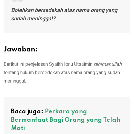
Bolehkah bersedekah atas nama orang yang
sudah meninggal?
Jawaban:
Berikut ini penjelasan Syaikh Ibnu Utsaimin
rahimahullah
tentang hukum bersedekah atas nama orang yang sudah
meninggal.
Baca juga:
Perkara yang
Bermanfaat Bagi Orang yang Telah
Mati