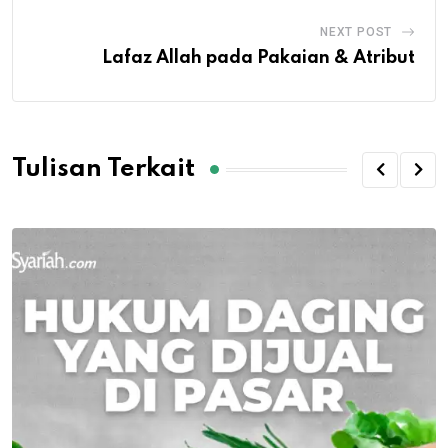
NEXT POST
Lafaz Allah pada Pakaian & Atribut
Tulisan Terkait