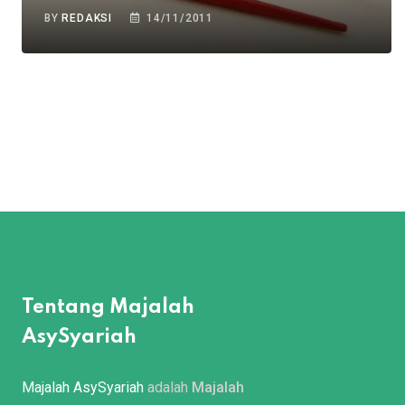
BY
REDAKSI
14/11/2011
Tentang Majalah
AsySyariah
Majalah AsySyariah
adalah
Majalah