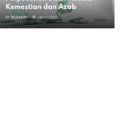
Kemestian dan Azab
BY
REDAKSI
14/11/2011