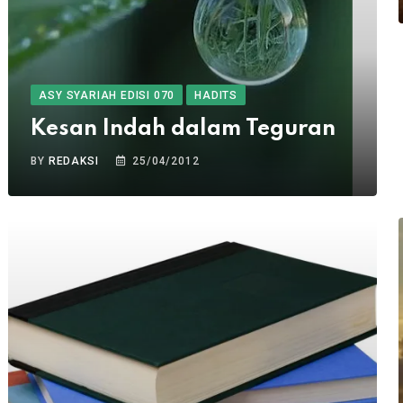
ASY SYARIAH EDISI 070
HADITS
Kesan Indah dalam Teguran
BY
REDAKSI
25/04/2012