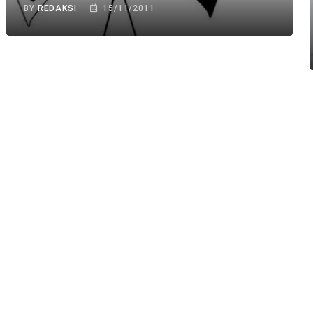
BY
REDAKSI
15/11/2011