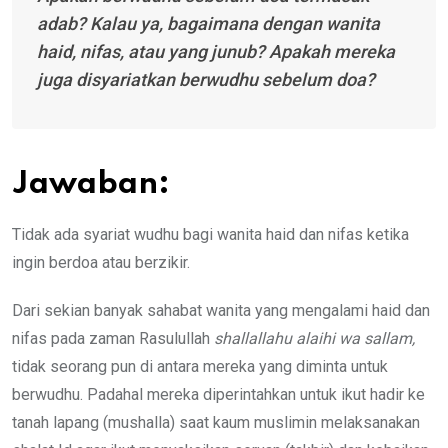
adab? Kalau ya, bagaimana dengan wanita
haid, nifas, atau yang junub? Apakah mereka
juga disyariatkan berwudhu sebelum doa?
Jawaban:
Tidak ada syariat wudhu bagi wanita haid dan nifas ketika
ingin berdoa atau berzikir.
Dari sekian banyak sahabat wanita yang mengalami haid dan
nifas pada zaman Rasulullah
shallallahu alaihi wa sallam,
tidak seorang pun di antara mereka yang diminta untuk
berwudhu. Padahal mereka diperintahkan untuk ikut hadir ke
tanah lapang (mushalla) saat kaum muslimin melaksanakan