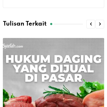
Tulisan Terkait