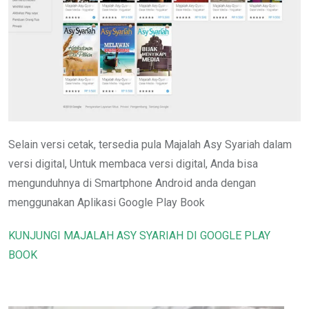
Selain versi cetak, tersedia pula Majalah Asy Syariah dalam
versi digital, Untuk membaca versi digital, Anda bisa
mengunduhnya di Smartphone Android anda dengan
menggunakan Aplikasi Google Play Book
KUNJUNGI MAJALAH ASY SYARIAH DI GOOGLE PLAY
BOOK