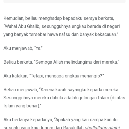
Kemudian, beliau menghadap kepadaku seraya berkata,
“Wahai Abu Ghalib, sesungguhnya engkau berada di negeri
yang banyak tersebar hawa nafsu dan banyak kekacauan.”
Aku menjawab, “Ya.”
Beliau berkata, “Semoga Allah melindungimu dari mereka.”
Aku katakan, “Tetapi, mengapa engkau menangis?”
Beliau menjawab, “Karena kasih sayangku kepada mereka.
Sesungguhnya mereka dahulu adalah golongan Islam (di atas
Islam yang benar).”
Aku bertanya kepadanya, “Apakah yang kau sampaikan itu
sesuatu yang kau dengar dari Rasulullah
shallallahu alaihi