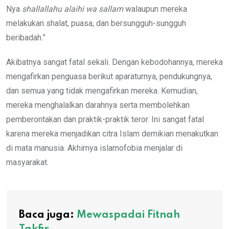
Nya
shallallahu alaihi wa sallam
walaupun mereka
melakukan shalat, puasa, dan bersungguh-sungguh
beribadah.”
Akibatnya sangat fatal sekali. Dengan kebodohannya, mereka
mengafirkan penguasa berikut aparaturnya, pendukungnya,
dan semua yang tidak mengafirkan mereka. Kemudian,
mereka menghalalkan darahnya serta membolehkan
pemberontakan dan praktik-praktik teror. Ini sangat fatal
karena mereka menjadikan citra Islam demikian menakutkan
di mata manusia. Akhirnya islamofobia menjalar di
masyarakat.
Baca juga:
Mewaspadai Fitnah