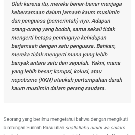
Oleh karena itu, mereka benar-benar menjaga
kebersamaan dalam jamaah kaum muslimin
dan penguasa (pemerintah)-nya. Adapun
orang-orang yang bodoh, sama sekali tidak
mengerti betapa pentingnya kehidupan
berjamaah dengan satu penguasa. Bahkan,
mereka tidak mengerti mana yang lebih
banyak antara satu dan sepuluh. Yakni, mana
yang lebih besar; korupsi, kolusi, atau
nepotisme (KKN) ataukah pertumpahan darah
kaum muslimin dalam perang saudara.
Seorang yang berilmu mengetahui bahwa dengan mengikuti
bimbingan Sunnah Rasulullah
shallallahu alaihi wa sallam