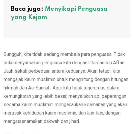
Baca juga:
Menyikapi Penguasa
yang Kejam
Sungguh, kita tidak sedang membela para penguasa. Tidak
pula menyamakan penguasa kita dengan Utsman bin Affan.
Jauh sekali perbedaan antara keduanya. Akan tetapi, kita
mengajak kaum muslimin untuk menghitung dengan hitungan
hikmah dan As-Sunnah. Agar kita tidak terjerumus dalam
kemungkaran yang lebih besar, menyalakan api peperangan
sesama kaum muslimin, mengacaukan keamanan yang akan
merusak kehidupan kaum muslimin, dan lain-lain, dengan
mengatasnamakan dakwah dan jihad.