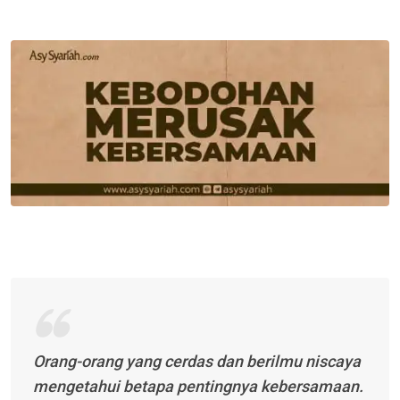
via
Email
Orang-orang yang cerdas dan berilmu niscaya
mengetahui betapa pentingnya kebersamaan.