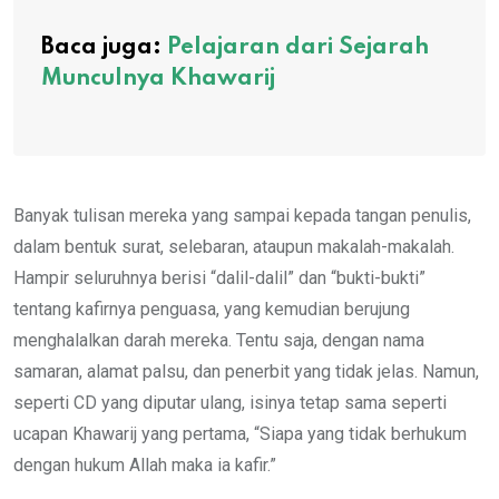
Baca juga:
Pelajaran dari Sejarah
Munculnya Khawarij
Banyak tulisan mereka yang sampai kepada tangan penulis,
dalam bentuk surat, selebaran, ataupun makalah-makalah.
Hampir seluruhnya berisi “dalil-dalil” dan “bukti-bukti”
tentang kafirnya penguasa, yang kemudian berujung
menghalalkan darah mereka. Tentu saja, dengan nama
samaran, alamat palsu, dan penerbit yang tidak jelas. Namun,
seperti CD yang diputar ulang, isinya tetap sama seperti
ucapan Khawarij yang pertama, “Siapa yang tidak berhukum
dengan hukum Allah maka ia kafir.”