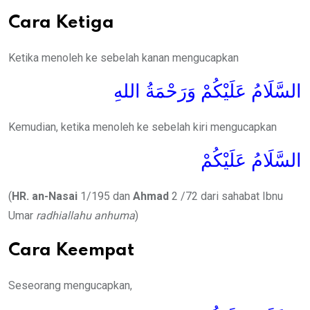
Cara Ketiga
Ketika menoleh ke sebelah kanan mengucapkan
السَّلَامُ عَلَيْكُمْ وَرَحْمَةُ اللهِ
Kemudian, ketika menoleh ke sebelah kiri mengucapkan
السَّلَامُ عَلَيْكُمْ
(
HR. an-Nasai
1/195 dan
Ahmad
2 /72 dari sahabat Ibnu
Umar
radhiallahu anhuma
)
Cara Keempat
Seseorang mengucapkan,