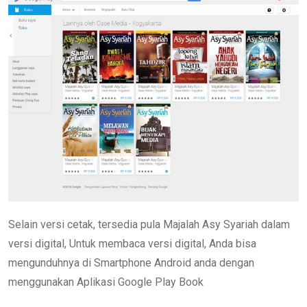
Selain versi cetak, tersedia pula Majalah Asy Syariah dalam
versi digital, Untuk membaca versi digital, Anda bisa
mengunduhnya di Smartphone Android anda dengan
menggunakan Aplikasi Google Play Book