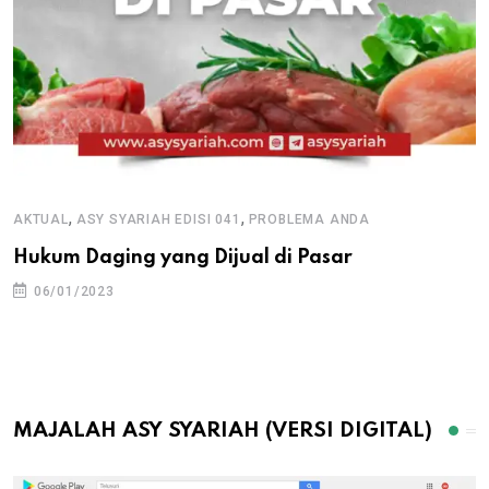
,
,
AKTUAL
ASY SYARIAH EDISI 041
PROBLEMA ANDA
Hukum Daging yang Dijual di Pasar
06/01/2023
MAJALAH ASY SYARIAH (VERSI DIGITAL)