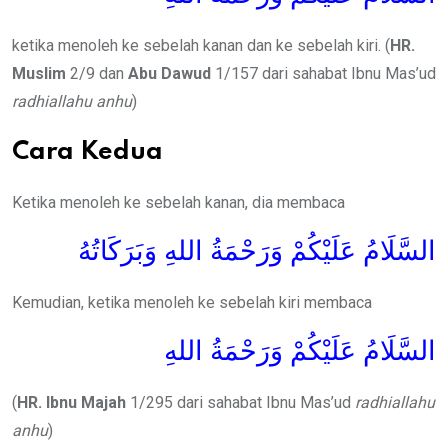
ketika menoleh ke sebelah kanan dan ke sebelah kiri. (
HR.
Muslim
2/9 dan
Abu Dawud
1/157 dari sahabat Ibnu Mas’ud
radhiallahu anhu
)
Cara Kedua
Ketika menoleh ke sebelah kanan, dia membaca
السَّلَامُ عَلَيْكُمْ وَرَحْمَةُ اللهِ وَبَرَكَاتُهُ
Kemudian, ketika menoleh ke sebelah kiri membaca
السَّلَامُ عَلَيْكُمْ وَرَحْمَةُ اللهِ
(
HR. Ibnu Majah
1/295 dari sahabat Ibnu Mas’ud
radhiallahu
anhu
)