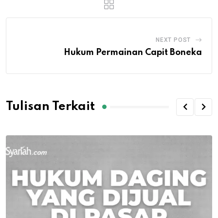
NEXT POST
Hukum Permainan Capit Boneka
Tulisan Terkait