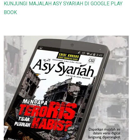
KUNJUNGI MAJALAH ASY SYARIAH DI GOOGLE PLAY
BOOK