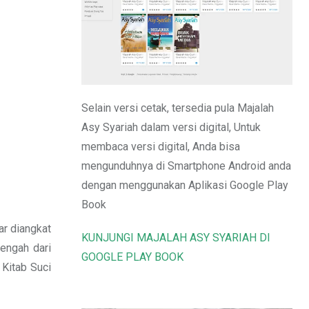
Email
Selain versi cetak, tersedia pula Majalah
Asy Syariah dalam versi digital, Untuk
membaca versi digital, Anda bisa
mengunduhnya di Smartphone Android anda
dengan menggunakan Aplikasi Google Play
Book
ar diangkat
KUNJUNGI MAJALAH ASY SYARIAH DI
engah dari
GOOGLE PLAY BOOK
 Kitab Suci