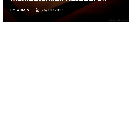
BY
ADMIN
26/10/2015