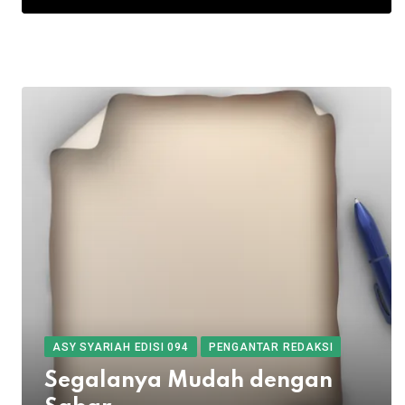
ASY SYARIAH EDISI 094
PENGANTAR REDAKSI
Segalanya Mudah dengan