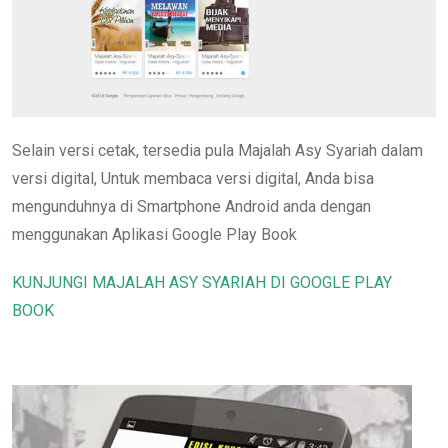
Selain versi cetak, tersedia pula Majalah Asy Syariah dalam
versi digital, Untuk membaca versi digital, Anda bisa
mengunduhnya di Smartphone Android anda dengan
menggunakan Aplikasi Google Play Book
KUNJUNGI MAJALAH ASY SYARIAH DI GOOGLE PLAY
BOOK