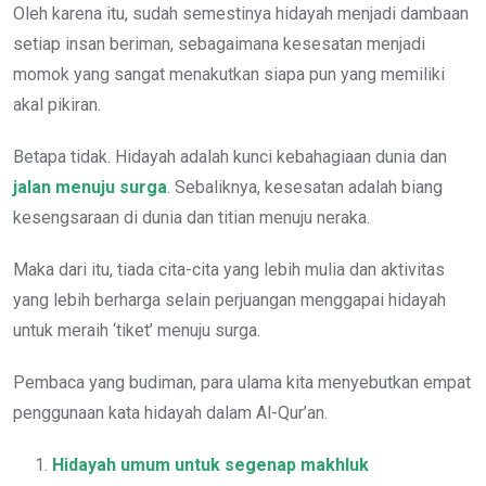
Oleh karena itu, sudah semestinya hidayah menjadi dambaan
setiap insan beriman, sebagaimana kesesatan menjadi
momok yang sangat menakutkan siapa pun yang memiliki
akal pikiran.
Betapa tidak. Hidayah adalah kunci kebahagiaan dunia dan
jalan menuju surga
. Sebaliknya, kesesatan adalah biang
kesengsaraan di dunia dan titian menuju neraka.
Maka dari itu, tiada cita-cita yang lebih mulia dan aktivitas
yang lebih berharga selain perjuangan menggapai hidayah
untuk meraih ‘tiket’ menuju surga.
Pembaca yang budiman, para ulama kita menyebutkan empat
penggunaan kata hidayah dalam Al-Qur’an.
Hidayah umum untuk segenap makhluk