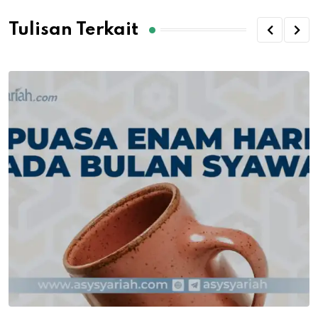
Tulisan Terkait