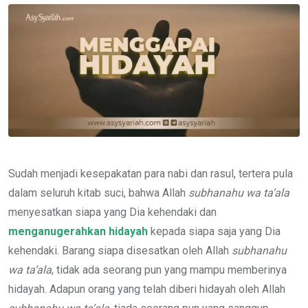
Email
Sudah menjadi kesepakatan para nabi dan rasul, tertera pula
dalam seluruh kitab suci, bahwa Allah
subhanahu wa ta’ala
menyesatkan siapa yang Dia kehendaki dan
menganugerahkan hidayah
kepada siapa saja yang Dia
kehendaki. Barang siapa disesatkan oleh Allah
subhanahu
wa ta’ala
, tidak ada seorang pun yang mampu memberinya
hidayah. Adapun orang yang telah diberi hidayah oleh Allah