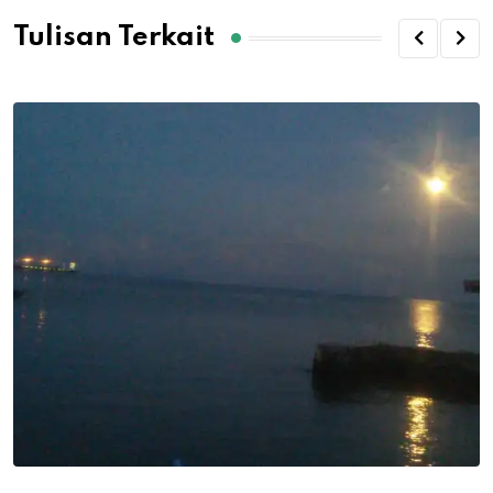
Tulisan Terkait