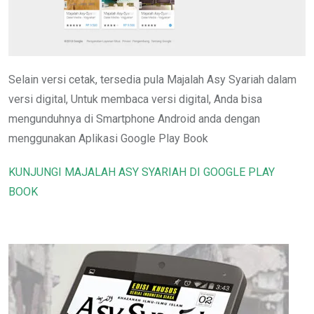
Selain versi cetak, tersedia pula Majalah Asy Syariah dalam
versi digital, Untuk membaca versi digital, Anda bisa
mengunduhnya di Smartphone Android anda dengan
menggunakan Aplikasi Google Play Book
KUNJUNGI MAJALAH ASY SYARIAH DI GOOGLE PLAY
BOOK