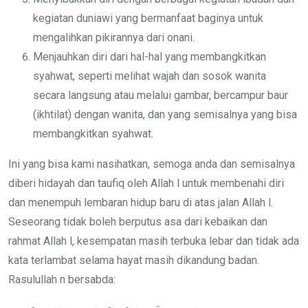
kegiatan duniawi yang bermanfaat baginya untuk
mengalihkan pikirannya dari onani.
Menjauhkan diri dari hal-hal yang membangkitkan
syahwat, seperti melihat wajah dan sosok wanita
secara langsung atau melalui gambar, bercampur baur
(ikhtilat) dengan wanita, dan yang semisalnya yang bisa
membangkitkan syahwat.
Ini yang bisa kami nasihatkan, semoga anda dan semisalnya
diberi hidayah dan taufiq oleh Allah l untuk membenahi diri
dan menempuh lembaran hidup baru di atas jalan Allah l.
Seseorang tidak boleh berputus asa dari kebaikan dan
rahmat Allah l, kesempatan masih terbuka lebar dan tidak ada
kata terlambat selama hayat masih dikandung badan.
Rasulullah n bersabda: