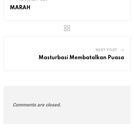
MARAH
NEXT POST
Masturbasi Membatalkan Puasa
Comments are closed.