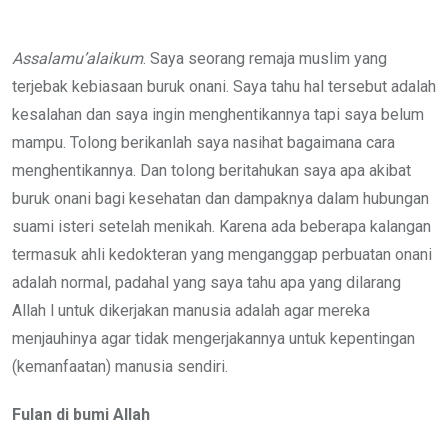
via
Email
Assalamu’alaikum
. Saya seorang remaja muslim yang
terjebak kebiasaan buruk onani. Saya tahu hal tersebut adalah
kesalahan dan saya ingin menghentikannya tapi saya belum
mampu. Tolong berikanlah saya nasihat bagaimana cara
menghentikannya. Dan tolong beritahukan saya apa akibat
buruk onani bagi kesehatan dan dampaknya dalam hubungan
suami isteri setelah menikah. Karena ada beberapa kalangan
termasuk ahli kedokteran yang menganggap perbuatan onani
adalah normal, padahal yang saya tahu apa yang dilarang
Allah l untuk dikerjakan manusia adalah agar mereka
menjauhinya agar tidak mengerjakannya untuk kepentingan
(kemanfaatan) manusia sendiri.
Fulan di bumi Allah