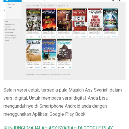
Selain versi cetak, tersedia pula Majalah Asy Syariah dalam
versi digital, Untuk membaca versi digital, Anda bisa
mengunduhnya di Smartphone Android anda dengan
menggunakan Aplikasi Google Play Book
KUNJUNGI MAJALAH ASY SYARIAH DI GOOGLE PLAY