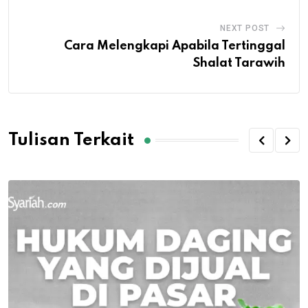
NEXT POST
Cara Melengkapi Apabila Tertinggal
Shalat Tarawih
Tulisan Terkait