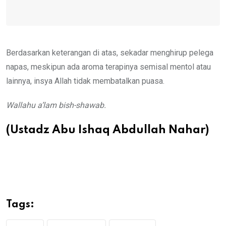
Berdasarkan keterangan di atas, sekadar menghirup pelega
napas, meskipun ada aroma terapinya semisal mentol atau
lainnya, insya Allah tidak membatalkan puasa.
Wallahu a’lam bish-shawab.
(Ustadz Abu Ishaq Abdullah Nahar)
Tags: