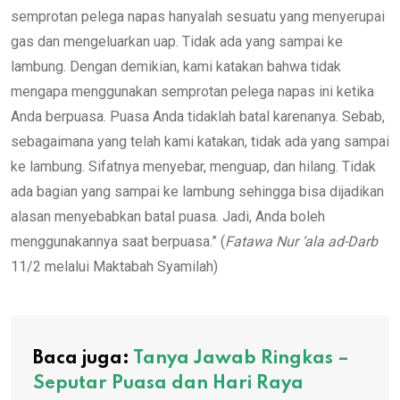
semprotan pelega napas hanyalah sesuatu yang menyerupai
gas dan mengeluarkan uap. Tidak ada yang sampai ke
lambung. Dengan demikian, kami katakan bahwa tidak
mengapa menggunakan semprotan pelega napas ini ketika
Anda berpuasa. Puasa Anda tidaklah batal karenanya. Sebab,
sebagaimana yang telah kami katakan, tidak ada yang sampai
ke lambung. Sifatnya menyebar, menguap, dan hilang. Tidak
ada bagian yang sampai ke lambung sehingga bisa dijadikan
alasan menyebabkan batal puasa. Jadi, Anda boleh
menggunakannya saat berpuasa.” (
Fatawa Nur ‘ala ad-Darb
11/2 melalui Maktabah Syamilah)
Baca juga:
Tanya Jawab Ringkas –
Seputar Puasa dan Hari Raya