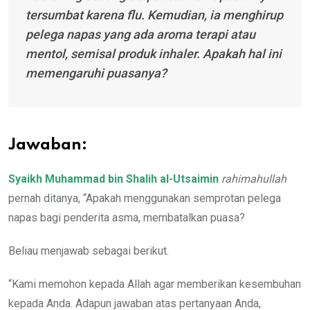
tersumbat karena flu. Kemudian, ia menghirup
pelega napas yang ada aroma terapi atau
mentol, semisal produk inhaler. Apakah hal ini
memengaruhi puasanya?
Jawaban:
Syaikh Muhammad bin Shalih al-Utsaimin
rahimahullah
pernah ditanya, “Apakah menggunakan semprotan pelega
napas bagi penderita asma, membatalkan puasa?
Beliau menjawab sebagai berikut.
“Kami memohon kepada Allah agar memberikan kesembuhan
kepada Anda. Adapun jawaban atas pertanyaan Anda,