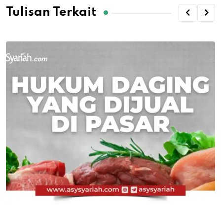
Tulisan Terkait