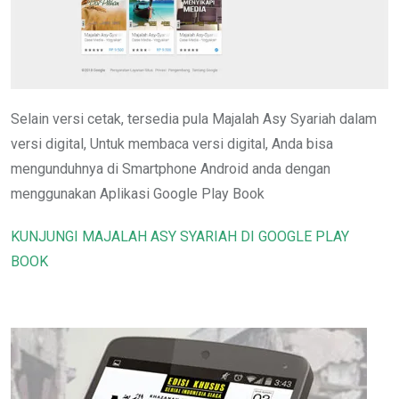
Selain versi cetak, tersedia pula Majalah Asy Syariah dalam
versi digital, Untuk membaca versi digital, Anda bisa
mengunduhnya di Smartphone Android anda dengan
menggunakan Aplikasi Google Play Book
KUNJUNGI MAJALAH ASY SYARIAH DI GOOGLE PLAY
BOOK