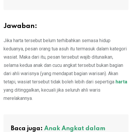
Jawaban:
Jika harta tersebut belum terhibahkan semasa hidup
keduanya, pesan orang tua asuh itu termasuk dalam kategori
wasiat. Maka dari itu, pesan tersebut wajib ditunaikan,
selama kedua anak dan cucu angkat tersebut bukan bagian
dari ahli warisnya (yang mendapat bagian warisan). Akan
tetapi, wasiat tersebut tidak boleh lebih dari sepertiga
harta
yang ditinggalkan, kecuali jika seluruh ahli waris
merelakannya.
Baca juga:
Anak Angkat dalam