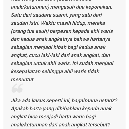
anak/keturunan) mengasuh dua keponakan.
Satu dari saudara suami, yang satu dari
saudari istri. Waktu masih hidup, mereka
(orang tua asuh) berpesan kepada ahli waris
dan kedua anak angkatnya bahwa hartanya
sebagian menjadi hibah bagi kedua anak
angkat, cucu laki-laki dari anak angkat, dan
sebagian untuk ahli waris. Ini sudah menjadi
kesepakatan sehingga ahli waris tidak
menuntut.
Jika ada kasus seperti ini, bagaimana ustadz?
Apakah harta yang dihibahkan kepada anak
angkat bisa menjadi harta waris bagi
anak/keturunan dari anak angkat tersebut?