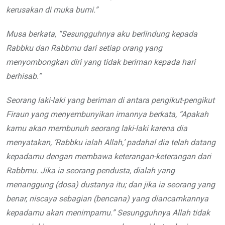
kerusakan di muka bumi.”
Musa berkata, “Sesungguhnya aku berlindung kepada
Rabbku dan Rabbmu dari setiap orang yang
menyombongkan diri yang tidak beriman kepada hari
berhisab.”
Seorang laki-laki yang beriman di antara pengikut-pengikut
Firaun yang menyembunyikan imannya berkata, “Apakah
kamu akan membunuh seorang laki-laki karena dia
menyatakan, ‘Rabbku ialah Allah,’ padahal dia telah datang
kepadamu dengan membawa keterangan-keterangan dari
Rabbmu. Jika ia seorang pendusta, dialah yang
menanggung (dosa) dustanya itu; dan jika ia seorang yang
benar, niscaya sebagian (bencana) yang diancamkannya
kepadamu akan menimpamu.” Sesungguhnya Allah tidak