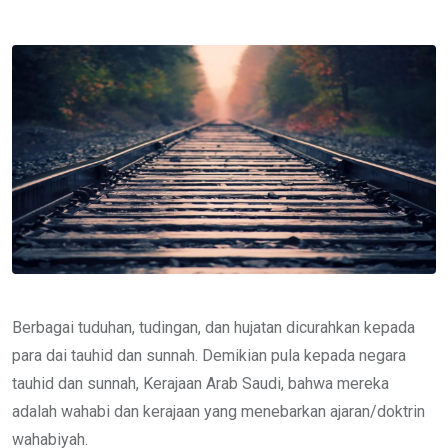
via
Email
Berbagai tuduhan, tudingan, dan hujatan dicurahkan kepada
para dai tauhid dan sunnah. Demikian pula kepada negara
tauhid dan sunnah, Kerajaan Arab Saudi, bahwa mereka
adalah wahabi dan kerajaan yang menebarkan ajaran/doktrin
wahabiyah.