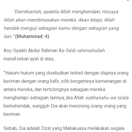
“Demikianlah, apabila Allah menghendaki, niscaya
Allah akan membinasakan mereka. Akan tetapi, Allah
hendak menguji sebagian kamu dengan sebagian yang
lain.”
(Muhammad: 4)
Asy-Syaikh Abdur Rahman As-Sa’di
rahimahullah
menafsirkan ayat di atas,
“Hukum-hukum yang disebutkan terkait dengan diujinya orang
beriman dengan orang kafir, silih bergantinya kemenangan di
antara mereka, dan tertolongnya sebagian mereka
menghadapi sebagian lainnya; jika Allah
subhanahu wa ta’ala
berkehendak, sungguh Dia akan menolong orang-orang yang
beriman.
Sebab, Dia adalah Dzat yang Mahakuasa melakukan segala