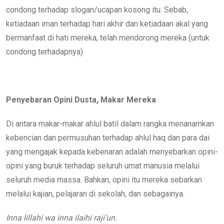
condong terhadap slogan/ucapan kosong itu. Sebab,
ketiadaan iman terhadap hari akhir dan ketiadaan akal yang
bermanfaat di hati mereka, telah mendorong mereka (untuk
condong terhadapnya).
Penyebaran Opini Dusta, Makar Mereka
Di antara makar-makar ahlul batil dalam rangka menanamkan
kebencian dan permusuhan terhadap ahlul haq dan para dai
yang mengajak kepada kebenaran adalah menyebarkan opini-
opini yang buruk terhadap seluruh umat manusia melalui
seluruh media massa. Bahkan, opini itu mereka sebarkan
melalui kajian, pelajaran di sekolah, dan sebagainya.
Inna lillahi wa inna ilaihi raji’un.