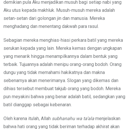
demikian pula Aku menjadikan musuh bagi setiap nabi yang
Aku utus kepada makhluk. Musuh-musuh mereka adalah
setan-setan dari golongan jin dan manusia. Mereka
menghadang dan menentang dakwah para rasul.
Sebagian mereka menghias-hiasi perkara batil yang mereka
serukan kepada yang lain. Mereka kemas dengan ungkapan
yang menarik hingga menampilkannya dalam bentuk yang
terbaik. Tujuannya adalah menipu orang-orang bodoh. Orang
dungu yang tidak memahami hakikatnya dan makna
sebenarnya akan menerimanya. Slogan yang dikemas dan
dihias tersebut membuat takjub orang yang bodoh. Mereka
pun meyakini bahwa yang benar adalah batil, sedangkan yang
batil dianggap sebagai kebenaran.
Oleh karena itulah, Allah
subhanahu wa ta’ala
menjelaskan
bahwa hati orang yang tidak beriman terhadap akhirat akan