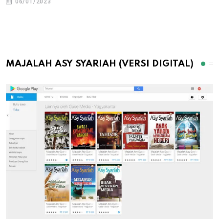
06/01/2023
MAJALAH ASY SYARIAH (VERSI DIGITAL)