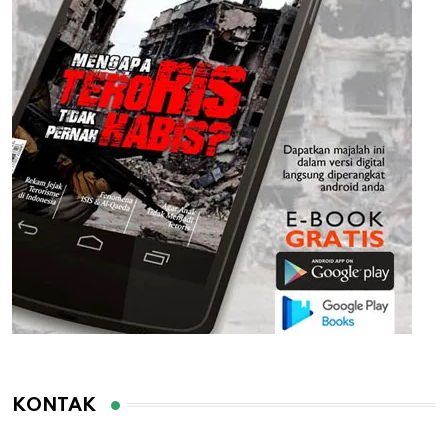
KONTAK