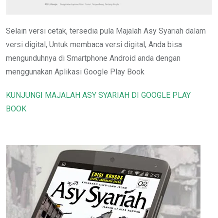
Selain versi cetak, tersedia pula Majalah Asy Syariah dalam
versi digital, Untuk membaca versi digital, Anda bisa
mengunduhnya di Smartphone Android anda dengan
menggunakan Aplikasi Google Play Book
KUNJUNGI MAJALAH ASY SYARIAH DI GOOGLE PLAY
BOOK