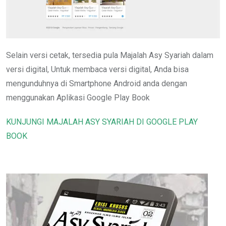
Selain versi cetak, tersedia pula Majalah Asy Syariah dalam
versi digital, Untuk membaca versi digital, Anda bisa
mengunduhnya di Smartphone Android anda dengan
menggunakan Aplikasi Google Play Book
KUNJUNGI MAJALAH ASY SYARIAH DI GOOGLE PLAY
BOOK