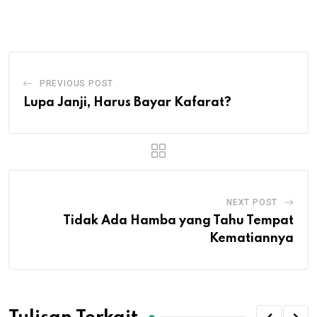
Email
PREVIOUS POST
Lupa Janji, Harus Bayar Kafarat?
NEXT POST
Tidak Ada Hamba yang Tahu Tempat
Kematiannya