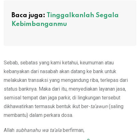
Baca juga:
Tinggalkanlah Segala
Kebimbanganmu
Sebab, sebatas yang kami ketahui, keumuman atau
kebanyakan dari nasabah akan datang ke bank untuk
melakukan transaksi yang mengandung riba, terlepas dari
status banknya. Maka dari itu, menyediakan layanan jasa,
semisal tempat dan jaga parkir, di lingkungan tersebut
dikhawatirkan termasuk bentuk ikut ber-
ta’awun
(saling
membantu) dalam perkara dosa.
Allah
subhanahu wa ta’ala
berfirman,