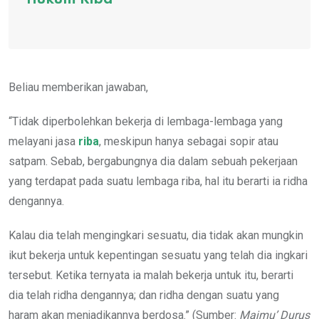
Hukum Riba
Beliau memberikan jawaban,
“Tidak diperbolehkan bekerja di lembaga-lembaga yang
melayani jasa
riba
, meskipun hanya sebagai sopir atau
satpam. Sebab, bergabungnya dia dalam sebuah pekerjaan
yang terdapat pada suatu lembaga riba, hal itu berarti ia ridha
dengannya.
Kalau dia telah mengingkari sesuatu, dia tidak akan mungkin
ikut bekerja untuk kepentingan sesuatu yang telah dia ingkari
tersebut. Ketika ternyata ia malah bekerja untuk itu, berarti
dia telah ridha dengannya; dan ridha dengan suatu yang
haram akan menjadikannya berdosa.” (Sumber:
Majmu’ Durus