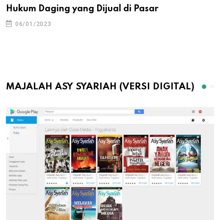
Hukum Daging yang Dijual di Pasar
06/01/2023
MAJALAH ASY SYARIAH (VERSI DIGITAL)