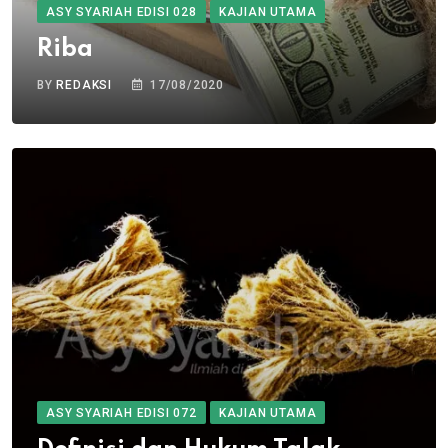
ASY SYARIAH EDISI 028
KAJIAN UTAMA
Riba
BY
REDAKSI
17/08/2020
ASY SYARIAH EDISI 072
KAJIAN UTAMA