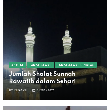
AKTUAL
TANYA JAWAB
TANYA JAWAB RINGKAS
Jumlah Shalat Sunnah
Rawatib dalam Sehari
BY
REDAKSI
07/01/2021