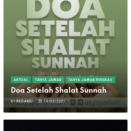
AKTUAL
TANYA JAWAB
TANYA JAWAB RINGKAS
Doa Setelah Shalat Sunnah
BY
REDAKSI
10/02/2021