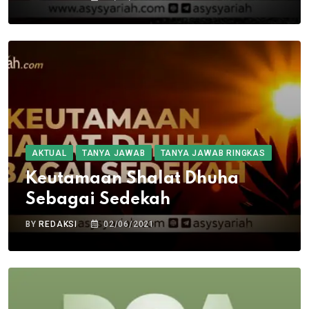
AKTUAL
TANYA JAWAB
TANYA JAWAB RINGKAS
Keutamaan Shalat Dhuha
Sebagai Sedekah
BY
REDAKSI
02/06/2021