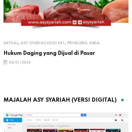
,
,
AKTUAL
ASY SYARIAH EDISI 041
PROBLEMA ANDA
Hukum Daging yang Dijual di Pasar
06/01/2023
MAJALAH ASY SYARIAH (VERSI DIGITAL)