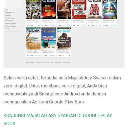
Selain versi cetak, tersedia pula Majalah Asy Syariah dalam
versi digital, Untuk membaca versi digital, Anda bisa
mengunduhnya di Smartphone Android anda dengan
menggunakan Aplikasi Google Play Book
KUNJUNGI MAJALAH ASY SYARIAH DI GOOGLE PLAY
BOOK