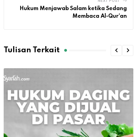
NEXT POST
Hukum Menjawab Salam ketika Sedang
Membaca Al-Qur’an
Tulisan Terkait