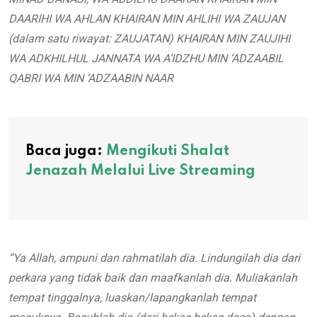
DAARIHI WA AHLAN KHAIRAN MIN AHLIHI WA ZAUJAN
(dalam satu riwayat: ZAUJATAN) KHAIRAN MIN ZAUJIHI
WA ADKHILHUL JANNATA WA A’IDZHU MIN ‘ADZAABIL
QABRI WA MIN ‘ADZAABIN NAAR
Baca juga:
Mengikuti Shalat
Jenazah Melalui Live Streaming
“Ya Allah, ampuni dan rahmatilah dia. Lindungilah dia dari
perkara yang tidak baik dan maafkanlah dia. Muliakanlah
tempat tinggalnya, luaskan/lapangkanlah tempat