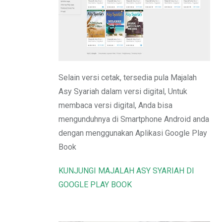
Email
Selain versi cetak, tersedia pula Majalah
Asy Syariah dalam versi digital, Untuk
membaca versi digital, Anda bisa
mengunduhnya di Smartphone Android anda
dengan menggunakan Aplikasi Google Play
Book
KUNJUNGI MAJALAH ASY SYARIAH DI
GOOGLE PLAY BOOK