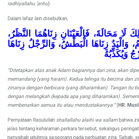
radhiyallahu ‘anhu
)
Dalam lafaz lain disebutkan,
َ لَا مَحَالَةَ، فَالْعَيْنَانِ زِنَاهُمَا النَّظَرُ
امُ، وَالْيَدُ زِنَاهَا الْبَطْشُ، وَالرِّجْلُ زِنَاهَا
ُ وَيُكَذِّبُهُ
“Ditetapkan atas anak Adam bagiannya dari zina, akan dipero
memandang (yang haram). Kedua telinga itu berzina dan z
zinanya dengan berbicara (yang diharamkan). Tangan itu b
dengan melangkah (kepada apa yang diharamkan). Sementa
membenarkan semua itu atau mendustakannya.”
(
HR. Musl
Pernyataan Rasulullah
shallallahu alaihi wa sallam
bahwa zin
jelas tentang keharaman perkara tersebut, sekaligus pering
penyebab jatuhnya seseorang pada perbuatan zina. Sebab, s