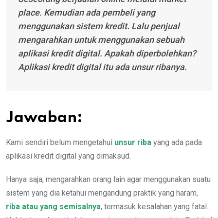
place. Kemudian ada pembeli yang
menggunakan sistem kredit. Lalu penjual
mengarahkan untuk menggunakan sebuah
aplikasi kredit digital. Apakah diperbolehkan?
Aplikasi kredit digital itu ada unsur ribanya.
Jawaban:
Kami sendiri belum mengetahui
unsur riba
yang ada pada
aplikasi kredit digital yang dimaksud.
Hanya saja, mengarahkan orang lain agar menggunakan suatu
sistem yang dia ketahui mengandung praktik yang haram,
riba atau yang semisalnya
, termasuk kesalahan yang fatal.