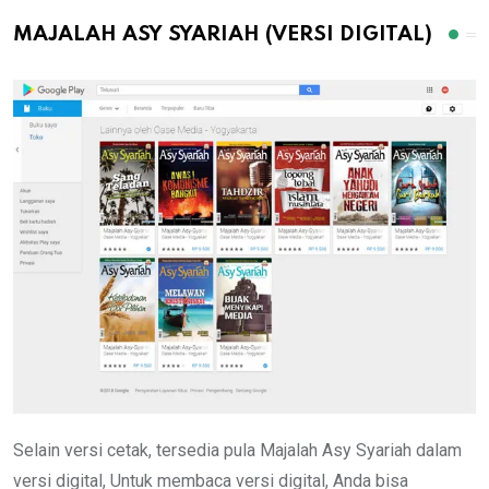
MAJALAH ASY SYARIAH (VERSI DIGITAL)
Selain versi cetak, tersedia pula Majalah Asy Syariah dalam
versi digital, Untuk membaca versi digital, Anda bisa