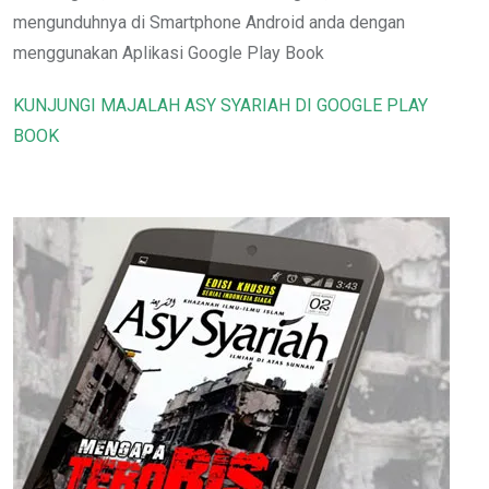
mengunduhnya di Smartphone Android anda dengan
menggunakan Aplikasi Google Play Book
KUNJUNGI MAJALAH ASY SYARIAH DI GOOGLE PLAY
BOOK