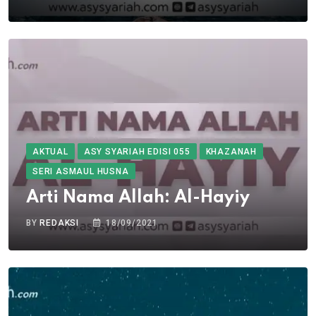
AKTUAL
ASY SYARIAH EDISI 055
KHAZANAH
SERI ASMAUL HUSNA
Arti Nama Allah: Al-Hayiy
BY
REDAKSI
18/09/2021