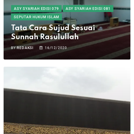
ASY SYARIAH EDISI 079
ASY SYARIAH EDISI 081
SEPUTAR HUKUM ISLAM
Tata Cara Sujud Sesuai
Sunnah Rasulullah
BY
REDAKSI
16/12/2020