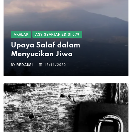
AKHLAK
ASY SYARIAH EDISI 079
Upaya Salaf dalam
Menyucikan Jiwa
BY
REDAKSI
13/11/2020