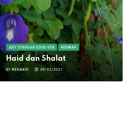
ASY SYARIAH EDISI 058
NISWAH
Haid dan Shalat
BY
REDAKSI
09/02/2021