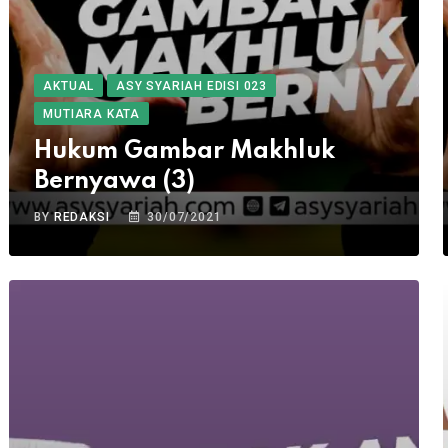
AKTUAL
ASY SYARIAH EDISI 023
MUTIARA KATA
Hukum Gambar Makhluk
Bernyawa (3)
BY
REDAKSI
30/07/2021