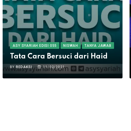
ASY SYARIAH EDISI 055
NISWAH
TANYA JAWAB
Tata Cara Bersuci dari Haid
BY
REDAKSI
11/02/2021