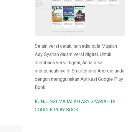
Email
Selain versi cetak, tersedia pula Majalah
Asy Syariah dalam versi digital, Untuk
membaca versi digital, Anda bisa
mengunduhnya di Smartphone Android anda
dengan menggunakan Aplikasi Google Play
Book
KUNJUNGI MAJALAH ASY SYARIAH DI
GOOGLE PLAY BOOK